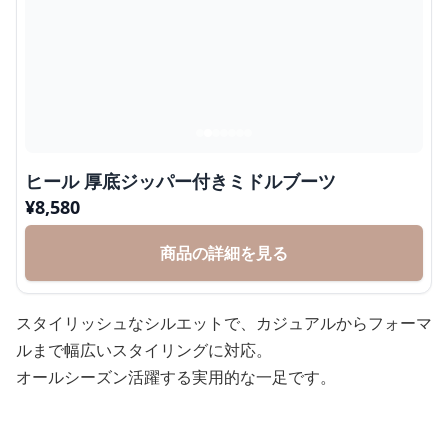
ヒール 厚底ジッパー付きミドルブーツ
¥
8,580
商品の詳細を見る
スタイリッシュなシルエットで、カジュアルからフォーマ
ルまで幅広いスタイリングに対応。
オールシーズン活躍する実用的な一足です。