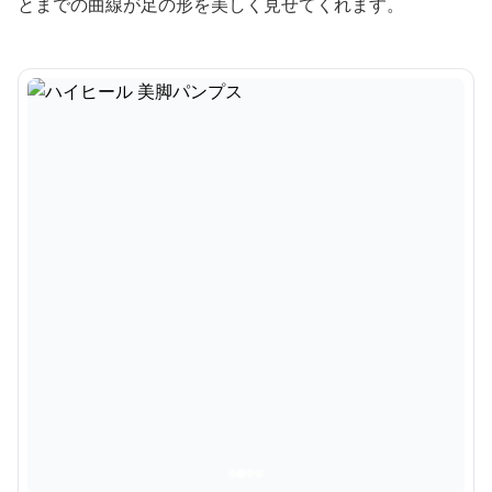
とまでの曲線が足の形を美しく見せてくれます。