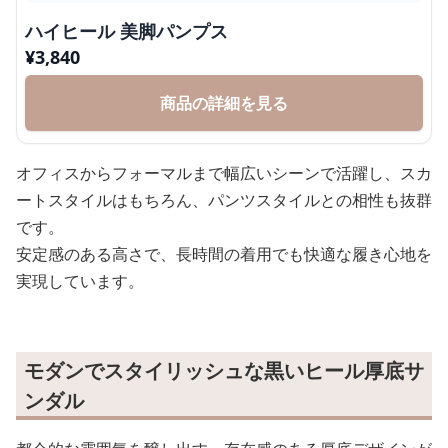
ハイヒール 美脚パンプス
¥
3,840
商品の詳細を見る
オフィスからフォーマルまで幅広いシーンで活躍し、スカ
ートスタイルはもちろん、パンツスタイルとの相性も抜群
です。
安定感のある高さで、長時間の着用でも快適な履き心地を
実現しています。
モダンでスタイリッシュな黒いヒール厚底サ
ンダル