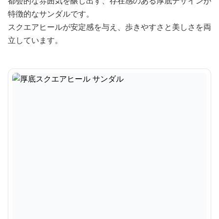
都会的な雰囲気を醸し出す、存在感のある厚底デザインが
特徴的なサンダルです。
スクエアヒールが安定感を与え、歩きやすさと美しさを両
立しています。