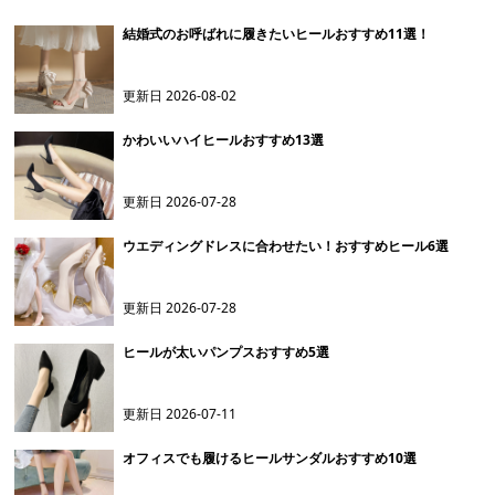
結婚式のお呼ばれに履きたいヒールおすすめ11選！
更新日
2026-08-02
かわいいハイヒールおすすめ13選
更新日
2026-07-28
ウエディングドレスに合わせたい！おすすめヒール6選
更新日
2026-07-28
ヒールが太いパンプスおすすめ5選
更新日
2026-07-11
オフィスでも履けるヒールサンダルおすすめ10選