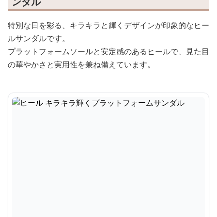
ンダル
特別な日を彩る、キラキラと輝くデザインが印象的なヒー
ルサンダルです。
プラットフォームソールと安定感のあるヒールで、見た目
の華やかさと実用性を兼ね備えています。