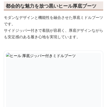
都会的な魅力を放つ黒いヒール厚底ブーツ
モダンなデザインと機能性を融合させた厚底ミドルブーツ
です。
サイドジッパー付きで着脱が容易く、厚底デザインながら
も安定感のある履き心地を実現しています。