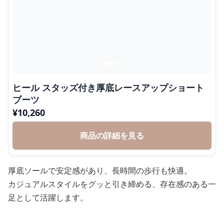
ヒール スタッズ付き厚底レースアップショート
ブーツ
¥
10,260
商品の詳細を見る
厚底ソールで安定感があり、長時間の歩行も快適。
カジュアルスタイルをグッと引き締める、存在感のある一
足として活躍します。