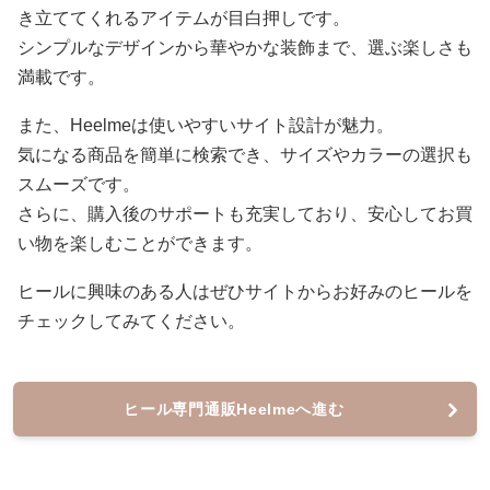
き立ててくれるアイテムが目白押しです。
シンプルなデザインから華やかな装飾まで、選ぶ楽しさも
満載です。
また、Heelmeは使いやすいサイト設計が魅力。
気になる商品を簡単に検索でき、サイズやカラーの選択も
スムーズです。
さらに、購入後のサポートも充実しており、安心してお買
い物を楽しむことができます。
ヒールに興味のある人はぜひサイトからお好みのヒールを
チェックしてみてください。
ヒール専門通販Heelmeへ進む