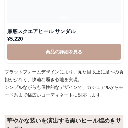
厚底スクエアヒール サンダル
¥
5,220
商品の詳細を見る
プラットフォームデザインにより、見た目以上に足への負
担が少なく、快適な履き心地を実現。
シンプルながらも個性的なデザインで、カジュアルからモ
ード系まで幅広いコーディネートに対応します。
華やかな装いを演出する黒いヒール煌めきサ