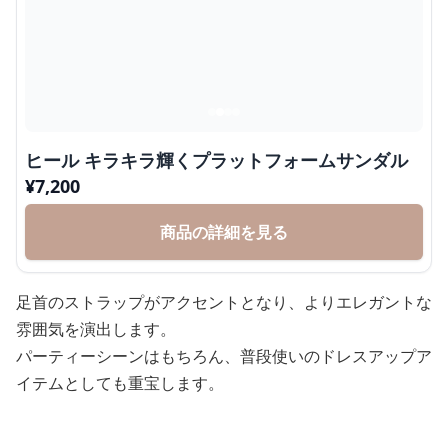
ヒール キラキラ輝くプラットフォームサンダル
¥
7,200
商品の詳細を見る
足首のストラップがアクセントとなり、よりエレガントな
雰囲気を演出します。
パーティーシーンはもちろん、普段使いのドレスアップア
イテムとしても重宝します。