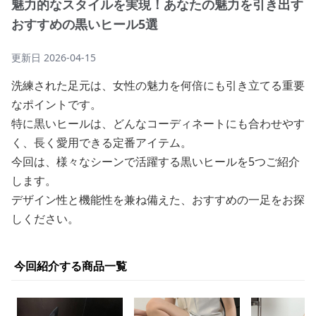
魅力的なスタイルを実現！あなたの魅力を引き出す
おすすめの黒いヒール5選
更新日
2026-04-15
洗練された足元は、女性の魅力を何倍にも引き立てる重要
なポイントです。
特に黒いヒールは、どんなコーディネートにも合わせやす
く、長く愛用できる定番アイテム。
今回は、様々なシーンで活躍する黒いヒールを5つご紹介
します。
デザイン性と機能性を兼ね備えた、おすすめの一足をお探
しください。
今回紹介する商品一覧