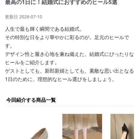
最高の1日に！結婚式におすすめのヒール5選
更新日
2026-07-10
人生で最も輝く瞬間である結婚式。
その特別な日をより華やかに彩るのが、足元のヒールで
す。
デザイン性と履き心地を兼ね備えた、結婚式にぴったりな
ヒールをご紹介します。
ゲストとしても、新郎新婦としても、素敵な思い出となる
1日のために、理想的なヒール選びをしましょう。
今回紹介する商品一覧