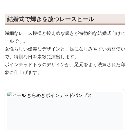
結婚式で輝きを放つレースヒール
繊細なレース模様と控えめな輝きが特徴的な結婚式向けヒ
ールです。
女性らしい優美なデザインと、足になじみやすい素材使い
で、特別な日を素敵に演出します。
ポインテッドトゥのデザインが、足元をより洗練された印
象に仕上げます。