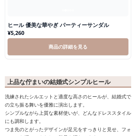
ヒール 優美な華やぎ パーティーサンダル
¥
5,260
商品の詳細を見る
上品な佇まいの結婚式シンプルヒール
洗練されたシルエットと適度な高さのヒールが、結婚式で
の立ち振る舞いを優雅に演出します。
シンプルながら上質な素材使いが、どんなドレススタイル
にも調和します。
つま先のとがったデザインが足元をすっきりと見せ、フォ