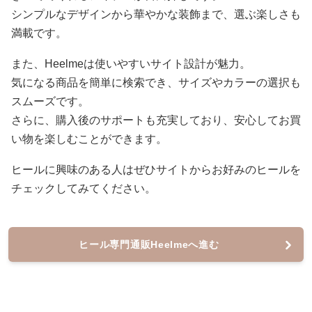
シンプルなデザインから華やかな装飾まで、選ぶ楽しさも
満載です。
また、Heelmeは使いやすいサイト設計が魅力。
気になる商品を簡単に検索でき、サイズやカラーの選択も
スムーズです。
さらに、購入後のサポートも充実しており、安心してお買
い物を楽しむことができます。
ヒールに興味のある人はぜひサイトからお好みのヒールを
チェックしてみてください。
ヒール専門通販Heelmeへ進む