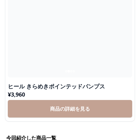
ヒール きらめきポインテッドパンプス
¥
3,960
商品の詳細を見る
今回紹介した商品一覧