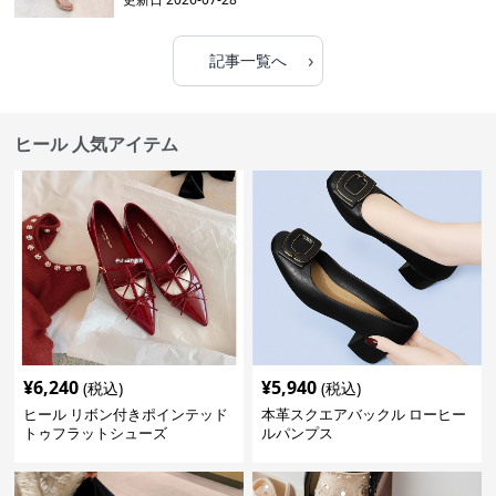
›
記事一覧へ
ヒール 人気アイテム
¥
6,240
¥
5,940
(税込)
(税込)
ヒール リボン付きポインテッド
本革スクエアバックル ローヒー
トゥフラットシューズ
ルパンプス