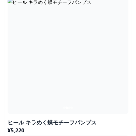
ヒール キラめく蝶モチーフパンプス
¥
5,220