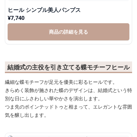
ヒール シンプル美人パンプス
¥
7,740
商品の詳細を見る
結婚式の主役を引き立てる蝶モチーフヒール
繊細な蝶モチーフが足元を優美に彩るヒールです。
きらめく装飾が施された蝶のデザインは、結婚式という特
別な日にふさわしい華やかさを演出します。
つま先のポインテッドトゥと相まって、エレガントな雰囲
気を醸し出します。