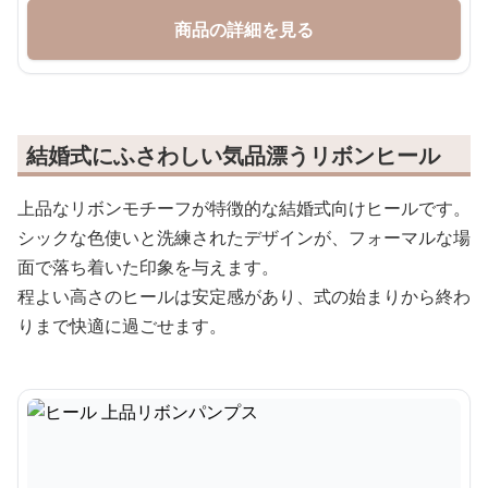
商品の詳細を見る
結婚式にふさわしい気品漂うリボンヒール
上品なリボンモチーフが特徴的な結婚式向けヒールです。
シックな色使いと洗練されたデザインが、フォーマルな場
面で落ち着いた印象を与えます。
程よい高さのヒールは安定感があり、式の始まりから終わ
りまで快適に過ごせます。