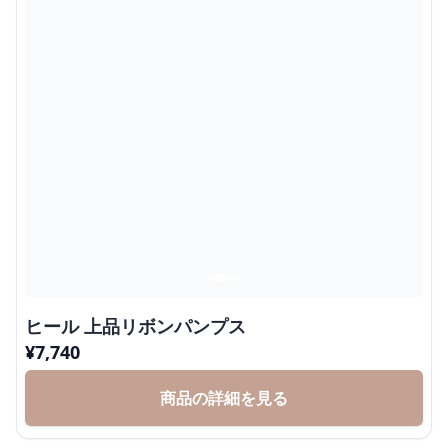
ヒール 上品リボンパンプス
¥
7,740
商品の詳細を見る