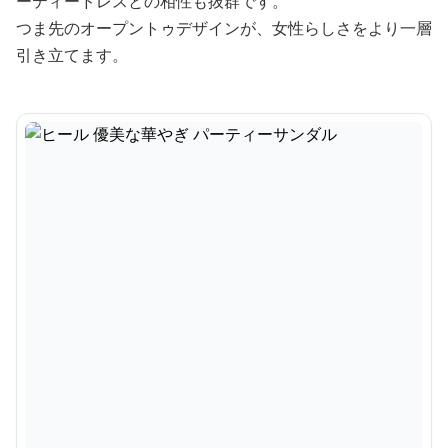
ーティードレスとの相性も抜群です。
つま先のオープントゥデザインが、女性らしさをより一層
引き立てます。