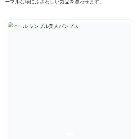
ーマルな場にふさわしい気品を漂わせます。