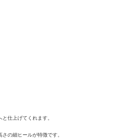
へと仕上げてくれます。
高さの細ヒールが特徴です。