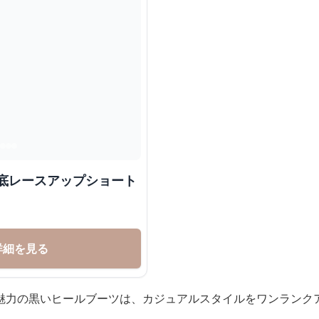
厚底レースアップショート
詳細を見る
魅力の黒いヒールブーツは、カジュアルスタイルをワンランク