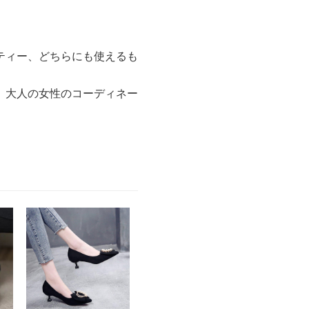
ティー、どちらにも使えるも
、大人の女性のコーディネー