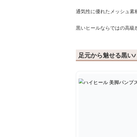
通気性に優れたメッシュ素
黒いヒールならではの高級
足元から魅せる黒い