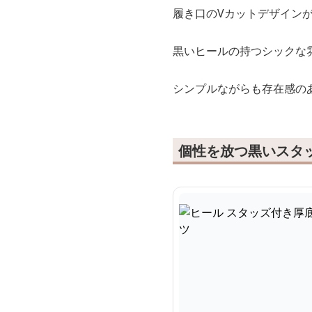
履き口のVカットデザイン
黒いヒールの持つシックな
シンプルながらも存在感の
個性を放つ黒いスタ