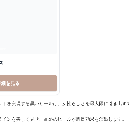
ス
詳細を見る
ットを実現する黒いヒールは、女性らしさを最大限に引き出す
ラインを美しく見せ、高めのヒールが脚長効果を演出します。