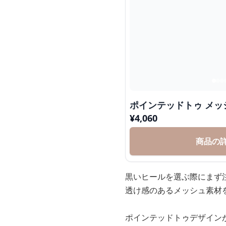
ポインテッドトゥ メッ
¥
4,060
商品の
黒いヒールを選ぶ際にまず
透け感のあるメッシュ素材
ポインテッドトゥデザイン