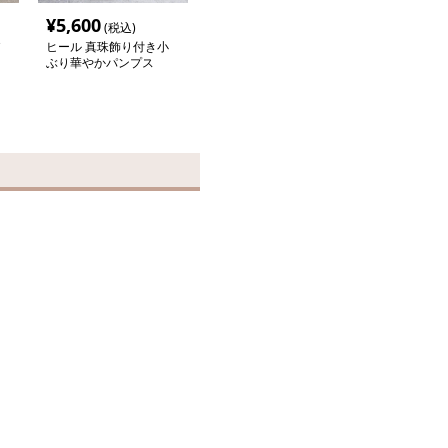
¥
5,600
(税込)
ヒール 真珠飾り付き小
ぶり華やかパンプス