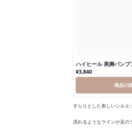
ハイヒール 美脚パンプ
¥
3,840
商品の
すらりとした美しいシルエ
流れるようなラインが足の