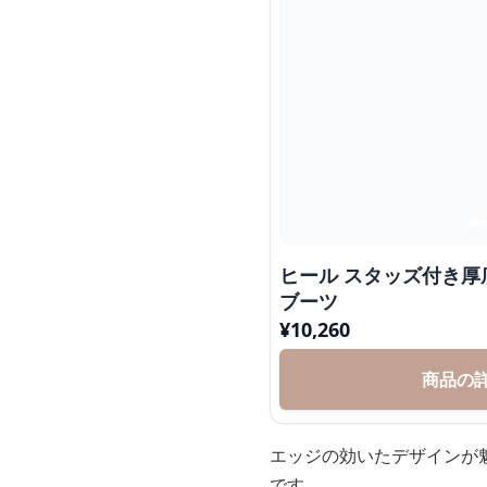
ヒール スタッズ付き
ブーツ
¥
10,260
商品の
エッジの効いたデザインが
です。