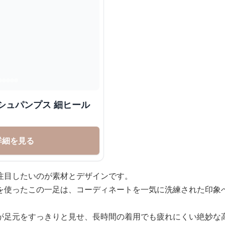
シュパンプス 細ヒール
詳細を見る
注目したいのが素材とデザインです。
を使ったこの一足は、コーディネートを一気に洗練された印象
が足元をすっきりと見せ、長時間の着用でも疲れにくい絶妙な