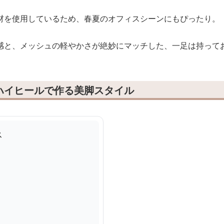
材を使用しているため、春夏のオフィスシーンにもぴったり。
感と、メッシュの軽やかさが絶妙にマッチした、一足は持って
ハイヒールで作る美脚スタイル