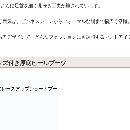
がさらに足首を細く見せる工夫が施されています。
雰囲気は、ビジネスシーンからフォーマルな場まで幅広く活躍
あるデザインで、どんなファッションにも調和するマストアイ
ッズ付き厚底ヒールブーツ