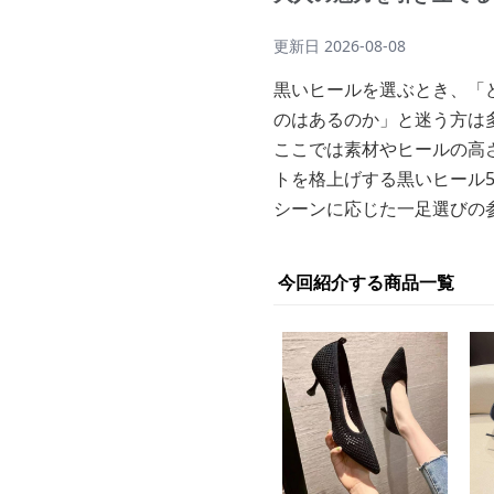
更新日
2026-08-08
黒いヒールを選ぶとき、「
のはあるのか」と迷う方は
ここでは素材やヒールの高
トを格上げする黒いヒール
シーンに応じた一足選びの
今回紹介する商品一覧