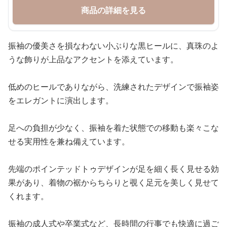
商品の詳細を見る
振袖の優美さを損なわない小ぶりな黒ヒールに、真珠のよ
うな飾りが上品なアクセントを添えています。
低めのヒールでありながら、洗練されたデザインで振袖姿
をエレガントに演出します。
足への負担が少なく、振袖を着た状態での移動も楽々こな
せる実用性を兼ね備えています。
先端のポインテッドトゥデザインが足を細く長く見せる効
果があり、着物の裾からちらりと覗く足元を美しく見せて
くれます。
振袖の成人式や卒業式など、長時間の行事でも快適に過ご