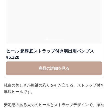
ヒール 超厚底ストラップ付き演出用パンプス
¥
5,320
商品の詳細を見る
純白の美しさが振袖の彩りを引き立てる、ストラップ付き
厚底ヒールです。
安定感のある太めのヒールとストラップデザインで、振袖