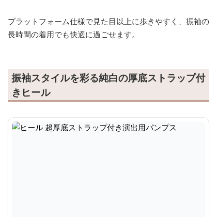
プラットフォーム仕様で見た目以上に歩きやすく、振袖の
長時間の着用でも快適に過ごせます。
振袖スタイルを彩る純白の厚底ストラップ付
きヒール