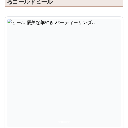
るゴールドヒール