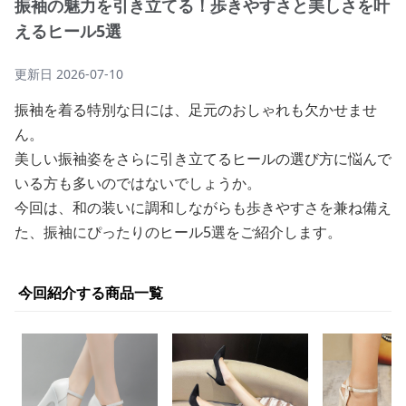
振袖の魅力を引き立てる！歩きやすさと美しさを叶
えるヒール5選
更新日
2026-07-10
振袖を着る特別な日には、足元のおしゃれも欠かせませ
ん。
美しい振袖姿をさらに引き立てるヒールの選び方に悩んで
いる方も多いのではないでしょうか。
今回は、和の装いに調和しながらも歩きやすさを兼ね備え
た、振袖にぴったりのヒール5選をご紹介します。
今回紹介する商品一覧