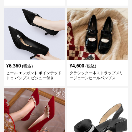
¥
6,360
¥
4,600
(税込)
(税込)
ヒール エレガント ポインテッド
クラシック一本ストラップメリ
トゥ パンプス ビジュー付き
ージェーンヒールパンプス