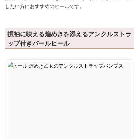
したい方におすすめのヒールです。
振袖に映える煌めきを添えるアンクルストラ
ップ付きパールヒール