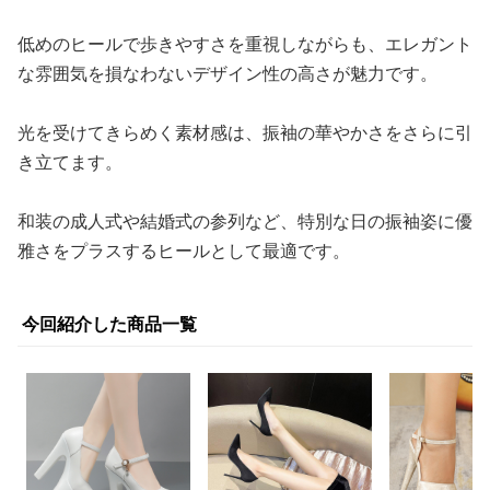
低めのヒールで歩きやすさを重視しながらも、エレガント
な雰囲気を損なわないデザイン性の高さが魅力です。
光を受けてきらめく素材感は、振袖の華やかさをさらに引
き立てます。
和装の成人式や結婚式の参列など、特別な日の振袖姿に優
雅さをプラスするヒールとして最適です。
今回紹介した商品一覧