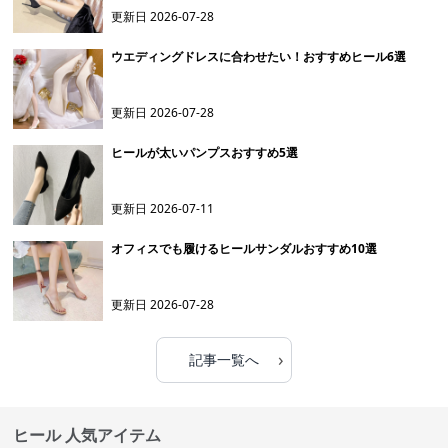
更新日
2026-07-28
ウエディングドレスに合わせたい！おすすめヒール6選
更新日
2026-07-28
ヒールが太いパンプスおすすめ5選
更新日
2026-07-11
オフィスでも履けるヒールサンダルおすすめ10選
更新日
2026-07-28
›
記事一覧へ
ヒール 人気アイテム