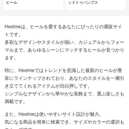
ヒール
ッドトゥパンプス
Heelmeは、ヒールを愛するあなたにぴったりの通販サイ
トです。
多彩なデザインやスタイルが揃い、カジュアルからフォー
マルまで、あらゆるシーンにマッチするヒールが見つかり
ます。
特に、Heelmeではトレンドを意識した最新のヒールが豊
富にラインナップされており、あなたのスタイルを一層引
き立ててくれるアイテムが目白押しです。
シンプルなデザインから華やかな装飾まで、選ぶ楽しさも
満載です。
また、Heelmeは使いやすいサイト設計が魅力。
気になる商品を簡単に検索でき、サイズやカラーの選択も