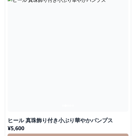
ヒール 真珠飾り付き小ぶり華やかパンプス
¥
5,600