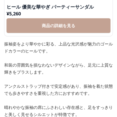
ヒール 優美な華やぎ パーティーサンダル
¥
5,260
商品の詳細を見る
振袖姿をより華やかに彩る、上品な光沢感が魅力のゴール
ドカラーのヒールです。
和装の雰囲気を損なわないデザインながら、足元に上質な
輝きをプラスします。
アンクルストラップ付きで安定感があり、振袖を着た状態
でも歩きやすさを重視した方におすすめです。
晴れやかな振袖の席にふさわしい存在感と、足をすっきり
と美しく見せるシルエットが特徴です。