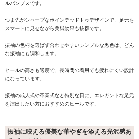
ルパンプスです。
つま先がシャープなポインテッドトゥデザインで、足元を
スマートに見せながら美脚効果も抜群です。
振袖の色柄を選ばず合わせやすいシンプルな黒色は、どん
な振袖にも調和します。
ヒールの高さも適度で、長時間の着用でも疲れにくい設計
になっています。
振袖の成人式や卒業式など特別な日に、エレガントな足元
を演出したい方におすすめのヒールです。
振袖に映える優美な華やぎを添える光沢感あ