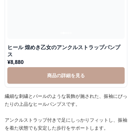
ヒール 煌めき乙女のアンクルストラップパンプ
ス
¥
8,880
商品の詳細を見る
繊細な刺繍とパールのような装飾が施された、振袖にぴっ
たりの上品なヒールパンプスです。
アンクルストラップ付きで足にしっかりフィットし、振袖
を着た状態でも安定した歩行をサポートします。