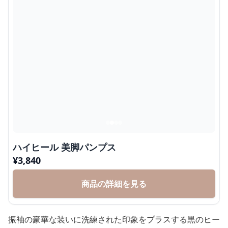
ハイヒール 美脚パンプス
¥
3,840
商品の詳細を見る
振袖の豪華な装いに洗練された印象をプラスする黒のヒー