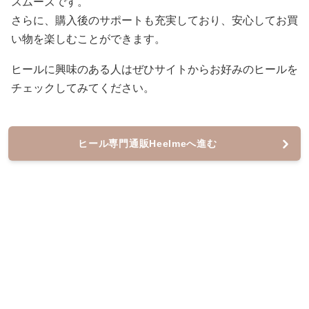
スムーズです。
さらに、購入後のサポートも充実しており、安心してお買
い物を楽しむことができます。
ヒールに興味のある人はぜひサイトからお好みのヒールを
チェックしてみてください。
ヒール専門通販Heelmeへ進む