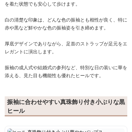
を着た状態でも安心して歩けます。
白の清楚な印象は、どんな色の振袖とも相性が良く、特に
赤や黒など鮮やかな色の振袖姿を引き締めます。
厚底デザインでありながら、足首のストラップが足元をエ
レガントに演出します。
振袖の成人式や結婚式の参列など、特別な日の装いに華を
添える、見た目も機能性も優れたヒールです。
振袖に合わせやすい真珠飾り付き小ぶりな黒
ヒール