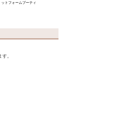
ットフォームブーティ
ます。