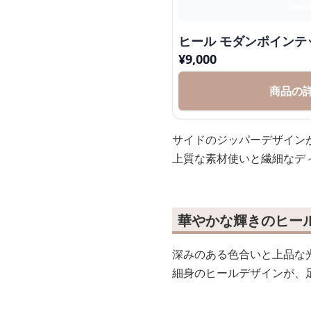
ヒール モダンポイン
¥
9,000
商品の
サイドのジッパーデザイン
上質な素材使いと繊細なデ
華やかな輝きのヒー
深みのある色合いと上品な
細身のヒールデザインが、