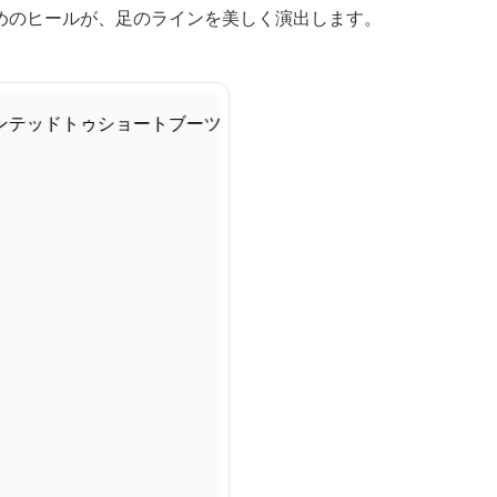
めのヒールが、足のラインを美しく演出します。