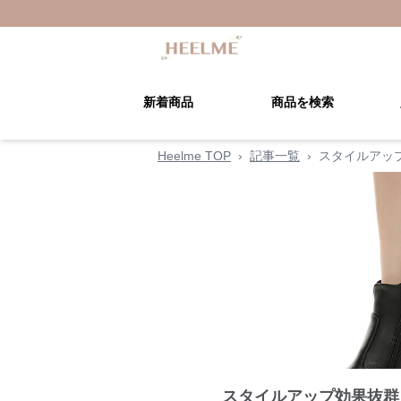
新着商品
商品を検索
Heelme TOP
›
記事一覧
›
スタイルアッ
スタイルアップ効果抜群