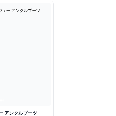
ー アンクルブーツ