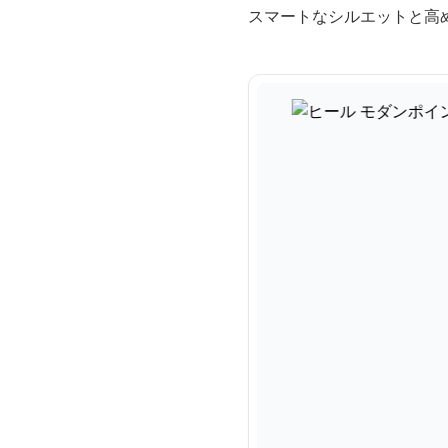
スマートなシルエットと高