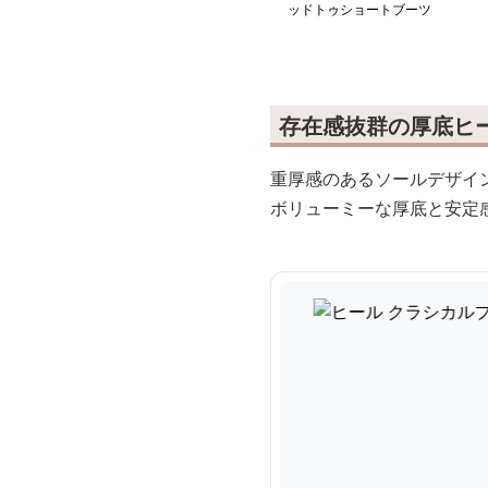
ッドトゥショートブーツ
存在感抜群の厚底ヒ
重厚感のあるソールデザイ
ボリューミーな厚底と安定