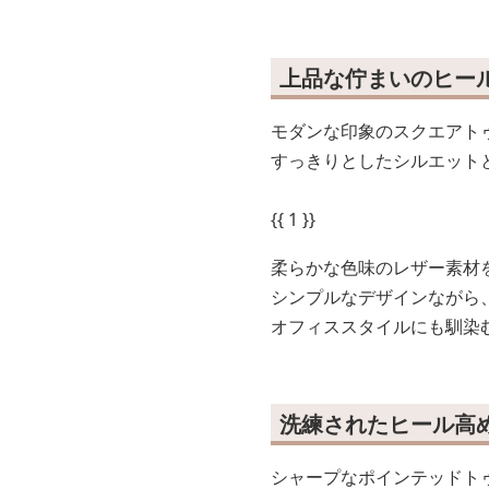
上品な佇まいのヒー
モダンな印象のスクエアト
すっきりとしたシルエット
{{ 1 }}
柔らかな色味のレザー素材
シンプルなデザインながら
オフィススタイルにも馴染
洗練されたヒール高
シャープなポインテッドト