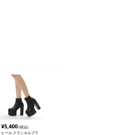
。
¥
5,400
(税込)
ヒール クラシカルプラ