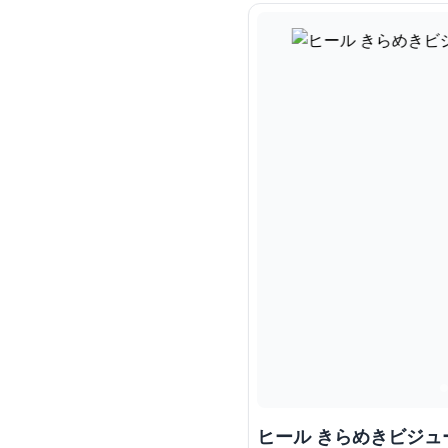
ヒール きらめきビジュ