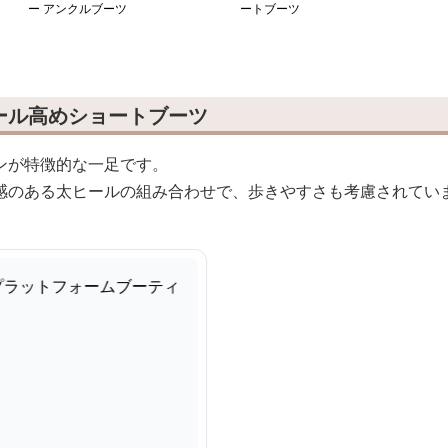
ー アンクルブーツ
ートブーツ
ール高めショートブーツ
ンが特徴的な一足です。
感のある太ヒールの組み合わせで、歩きやすさも考慮されてい