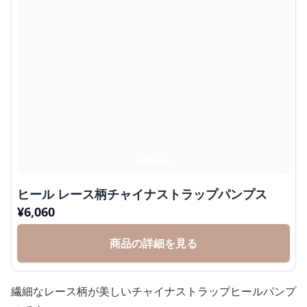
ヒール レース柄チャイナストラップパンプス
¥
6,060
商品の詳細を見る
繊細なレース柄が美しいチャイナストラップヒールパンプ