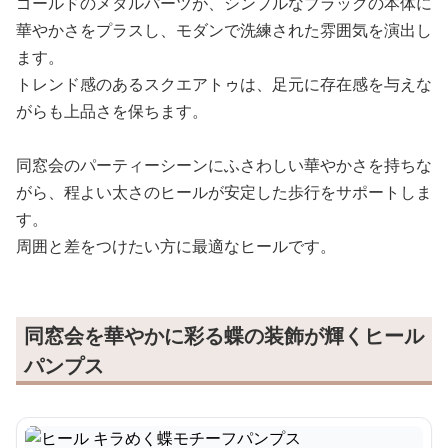
ゴールドのメタルパーツが、シンプルなブラックの本体に
華やかさをプラスし、モダンで洗練された雰囲気を演出し
ます。
トレンド感のあるスクエアトゥは、足元に存在感を与えな
がらも上品さを保ちます。
同窓会のパーティーシーンにふさわしい華やかさを持ちな
がら、程よい太さのヒールが安定した歩行をサポートしま
す。
周囲と差をつけたい方に最適なヒールです。
同窓会を華やかに彩る蝶の装飾が輝くヒール
パンプス