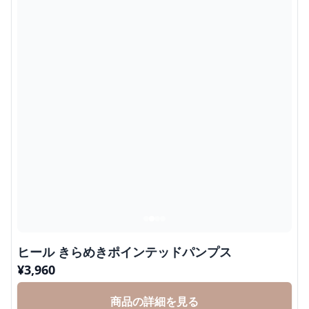
ヒール きらめきポインテッドパンプス
¥
3,960
商品の詳細を見る