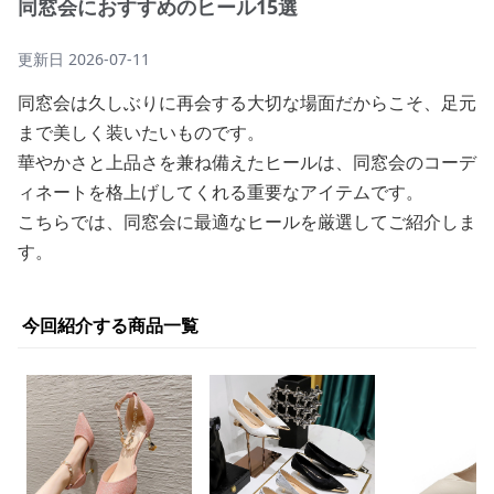
同窓会におすすめのヒール15選
更新日
2026-07-11
同窓会は久しぶりに再会する大切な場面だからこそ、足元
まで美しく装いたいものです。
華やかさと上品さを兼ね備えたヒールは、同窓会のコーデ
ィネートを格上げしてくれる重要なアイテムです。
こちらでは、同窓会に最適なヒールを厳選してご紹介しま
す。
今回紹介する商品一覧