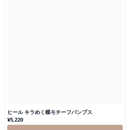
ヒール キラめく蝶モチーフパンプス
¥
5,220