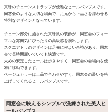
真珠のチェーンストラップが優雅なヒールパンプスです。
同窓会のような大切な場面で、足元から上品さを漂わせる
特別なデザインとなっています。
チェーン部分に施された真珠風の装飾が、同窓会のフォー
マルな雰囲気にぴったりの高級感を演出します。
スクエアトゥのデザインは足先に程よい余裕があり、同窓
会で長時間履いていても快適です。
太めの安定したヒールは歩きやすく、同窓会の会場内を優
雅に移動できます。
ベージュカラーは上品で合わせやすく、同窓会の装いを格
上げしてくれるヒールパンプスです。
同窓会に映えるシンプルで洗練された美人ヒ
ールパンプス