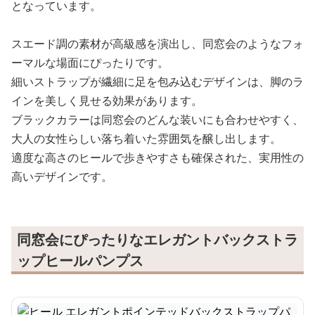
となっています。
スエード調の素材が高級感を演出し、同窓会のようなフォ
ーマルな場面にぴったりです。
細いストラップが繊細に足を包み込むデザインは、脚のラ
インを美しく見せる効果があります。
ブラックカラーは同窓会のどんな装いにも合わせやすく、
大人の女性らしい落ち着いた雰囲気を醸し出します。
適度な高さのヒールで歩きやすさも確保された、実用性の
高いデザインです。
同窓会にぴったりなエレガントバックストラ
ップヒールパンプス