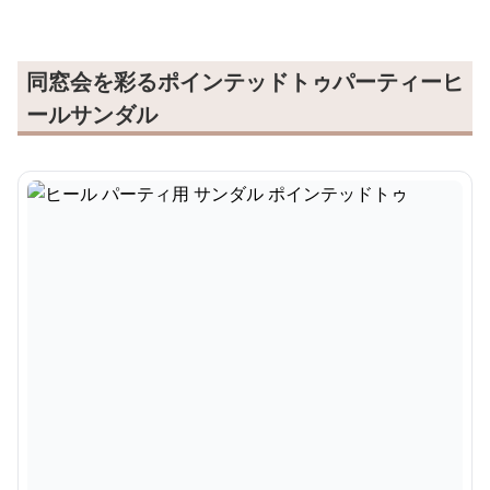
同窓会を彩るポインテッドトゥパーティーヒ
ールサンダル