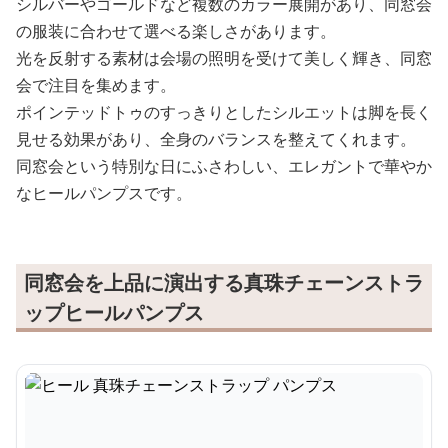
シルバーやゴールドなど複数のカラー展開があり、同窓会
の服装に合わせて選べる楽しさがあります。
光を反射する素材は会場の照明を受けて美しく輝き、同窓
会で注目を集めます。
ポインテッドトゥのすっきりとしたシルエットは脚を長く
見せる効果があり、全身のバランスを整えてくれます。
同窓会という特別な日にふさわしい、エレガントで華やか
なヒールパンプスです。
同窓会を上品に演出する真珠チェーンストラ
ップヒールパンプス