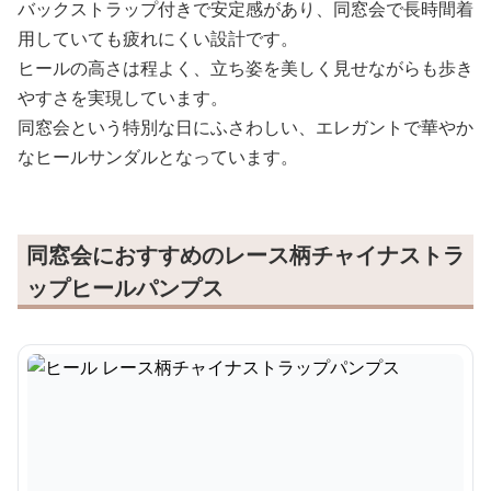
バックストラップ付きで安定感があり、同窓会で長時間着
用していても疲れにくい設計です。
ヒールの高さは程よく、立ち姿を美しく見せながらも歩き
やすさを実現しています。
同窓会という特別な日にふさわしい、エレガントで華やか
なヒールサンダルとなっています。
同窓会におすすめのレース柄チャイナストラ
ップヒールパンプス