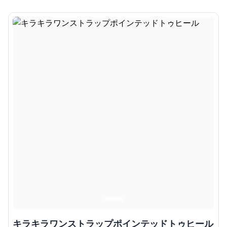
キラキラワンストラップポインテッドトゥヒール