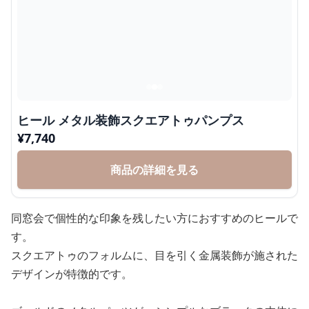
ヒール メタル装飾スクエアトゥパンプス
¥
7,740
商品の詳細を見る
同窓会で個性的な印象を残したい方におすすめのヒールで
す。
スクエアトゥのフォルムに、目を引く金属装飾が施された
デザインが特徴的です。