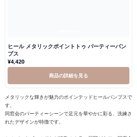
ヒール メタリックポイントトゥ パーティーパン
プス
¥
4,420
商品の詳細を見る
メタリックな輝きが魅力のポインテッドヒールパンプスで
す。
同窓会のパーティーシーンで足元を華やかに彩る、洗練さ
れたデザインが特徴です。