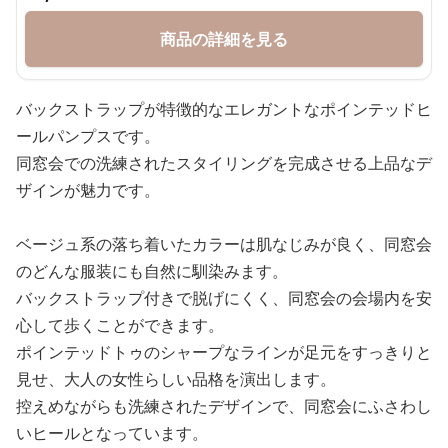
商品の詳細を見る
バックストラップが特徴的なエレガントなポインテッドヒ
ールパンプスです。
同窓会での洗練されたスタイリングを完成させる上品なデ
ザインが魅力です。
ベージュ系の落ち着いたカラーは肌なじみが良く、同窓会
のどんな服装にも自然に馴染みます。
バックストラップ付きで脱げにくく、同窓会の会場内を安
心して歩くことができます。
ポインテッドトゥのシャープなラインが足元をすっきりと
見せ、大人の女性らしい品格を演出します。
控えめながらも洗練されたデザインで、同窓会にふさわし
いヒールとなっています。