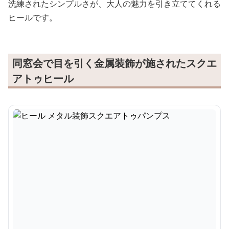
洗練されたシンプルさが、大人の魅力を引き立ててくれる
ヒールです。
同窓会で目を引く金属装飾が施されたスクエ
アトゥヒール