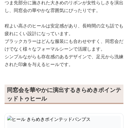
つま先部分に施された大きめのリボンが女性らしさを演出
し、同窓会の華やかな雰囲気にぴったりです。
程よい高さのヒールは安定感があり、長時間の立ち話でも
疲れにくい設計になっています。
ブラックカラーはどんな服装にも合わせやすく、同窓会だ
けでなく様々なフォーマルシーンで活躍します。
シンプルながらも存在感のあるデザインで、足元から洗練
された印象を与えるヒールです。
同窓会を華やかに演出するきらめきポインテ
ッドトゥヒール