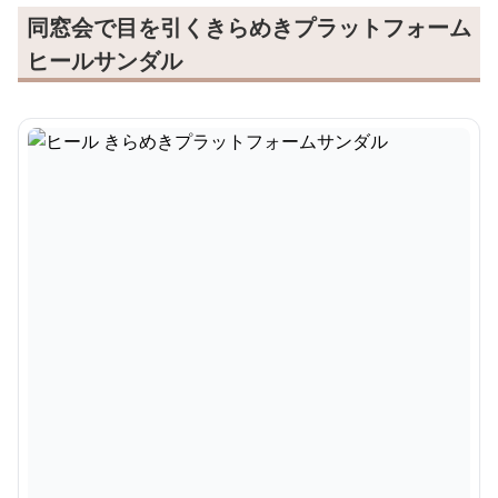
同窓会で目を引くきらめきプラットフォーム
ヒールサンダル