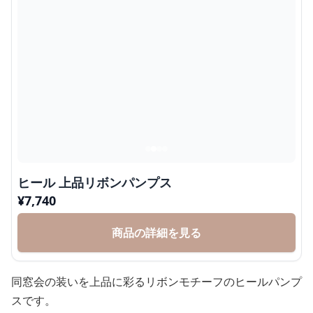
ヒール 上品リボンパンプス
¥
7,740
商品の詳細を見る
同窓会の装いを上品に彩るリボンモチーフのヒールパンプ
スです。