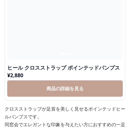
ヒール クロスストラップ ポインテッドパンプス
¥
2,880
商品の詳細を見る
クロスストラップが足首を美しく見せるポインテッドヒー
ルパンプスです。
同窓会でエレガントな印象を与えたい方におすすめの一足