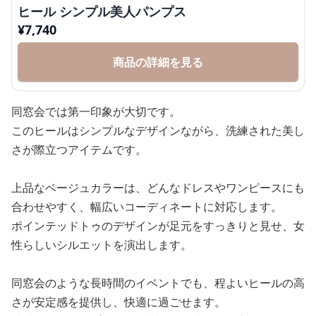
ヒール シンプル美人パンプス
¥
7,740
商品の詳細を見る
同窓会では第一印象が大切です。
このヒールはシンプルなデザインながら、洗練された美し
さが際立つアイテムです。
上品なベージュカラーは、どんなドレスやワンピースにも
合わせやすく、幅広いコーディネートに対応します。
ポインテッドトゥのデザインが足元をすっきりと見せ、女
性らしいシルエットを演出します。
同窓会のような長時間のイベントでも、程よいヒールの高
さが安定感を提供し、快適に過ごせます。