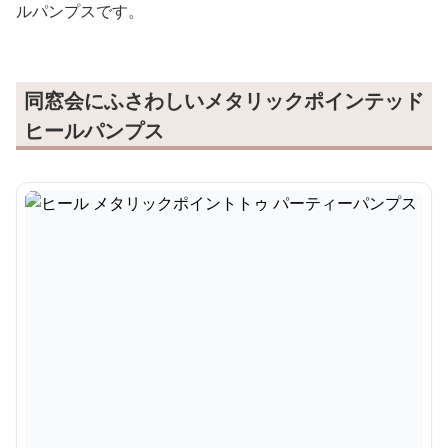
ルパンプスです。
同窓会にふさわしいメタリックポインテッド
ヒールパンプス