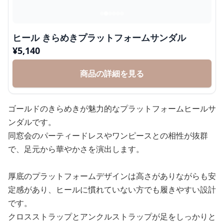
ヒール きらめきプラットフォームサンダル
¥
5,140
商品の詳細を見る
ゴールドのきらめきが魅力的なプラットフォームヒールサ
ンダルです。
同窓会のパーティードレスやワンピースとの相性が抜群
で、足元から華やかさを演出します。
厚底のプラットフォームデザインは高さがありながらも安
定感があり、ヒールに慣れていない方でも履きやすい設計
です。
クロスストラップとアンクルストラップが足をしっかりと