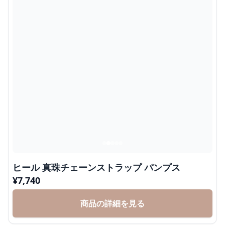
ヒール 真珠チェーンストラップ パンプス
¥
7,740
商品の詳細を見る