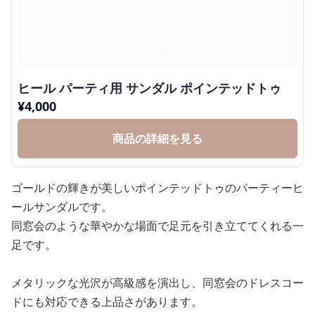
ヒール パーティ用 サンダル ポインテッドトゥ
¥
4,000
商品の詳細を見る
ゴールドの輝きが美しいポインテッドトゥのパーティーヒ
ールサンダルです。
同窓会のような華やかな場面で足元を引き立ててくれる一
足です。
メタリックな光沢が高級感を演出し、同窓会のドレスコー
ドにも対応できる上品さがあります。