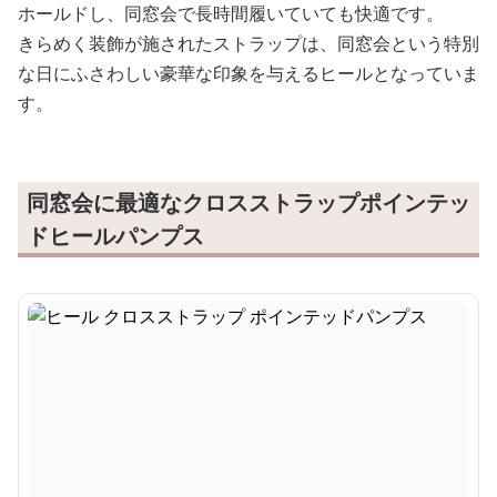
ホールドし、同窓会で長時間履いていても快適です。
きらめく装飾が施されたストラップは、同窓会という特別
な日にふさわしい豪華な印象を与えるヒールとなっていま
す。
同窓会に最適なクロスストラップポインテッ
ドヒールパンプス