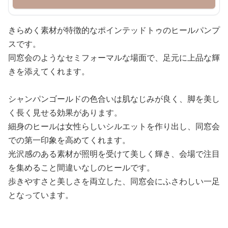
きらめく素材が特徴的なポインテッドトゥのヒールパンプ
スです。
同窓会のようなセミフォーマルな場面で、足元に上品な輝
きを添えてくれます。
シャンパンゴールドの色合いは肌なじみが良く、脚を美し
く長く見せる効果があります。
細身のヒールは女性らしいシルエットを作り出し、同窓会
での第一印象を高めてくれます。
光沢感のある素材が照明を受けて美しく輝き、会場で注目
を集めること間違いなしのヒールです。
歩きやすさと美しさを両立した、同窓会にふさわしい一足
となっています。