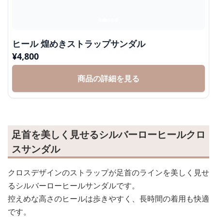
ヒール 煌めきストラップサンダル
¥
4,800
商品の詳細を見る
足首を美しく見せるシルバーローヒールクロ
スサンダル
クロスデザインのストラップが足首のラインを美しく見せ
るシルバーローヒールサンダルです。
控えめな高さのヒールは歩きやすく、長時間の着用も快適
です。