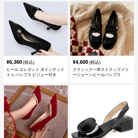
¥
6,360
¥
4,600
(税込)
(税込)
ヒール エレガント ポインテッド
クラシック一本ストラップメリ
トゥ パンプス ビジュー付き
ージェーンヒールパンプス