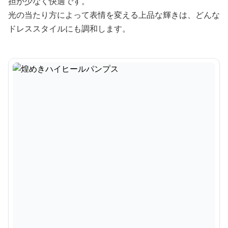
担が少なく快適です。
光の当たり方によって表情を変える上品な輝きは、どんな
ドレススタイルにも調和します。