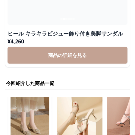
ヒール キラキラビジュー飾り付き美脚サンダル
¥
4,260
商品の詳細を見る
今回紹介した商品一覧