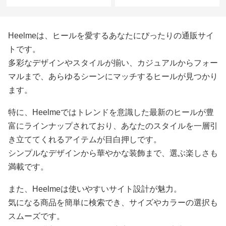
Heelmeは、ヒールを愛するあなたにぴったりの通販サイ
トです。
多彩なデザインやスタイルが揃い、カジュアルからフォー
マルまで、あらゆるシーンにマッチするヒールが見つかり
ます。
特に、Heelmeではトレンドを意識した最新のヒールが豊
富にラインナップされており、あなたのスタイルを一層引
き立ててくれるアイテムが目白押しです。
シンプルなデザインから華やかな装飾まで、選ぶ楽しさも
満載です。
また、Heelmeは使いやすいサイト設計が魅力。
気になる商品を簡単に検索でき、サイズやカラーの選択も
スムーズです。