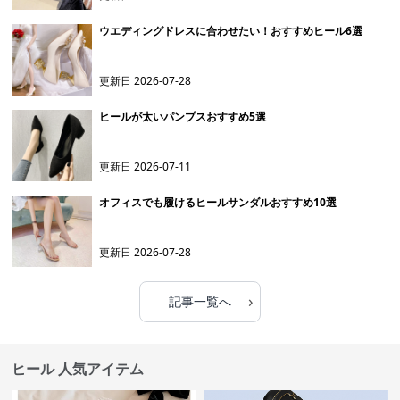
ウエディングドレスに合わせたい！おすすめヒール6選
更新日
2026-07-28
ヒールが太いパンプスおすすめ5選
更新日
2026-07-11
オフィスでも履けるヒールサンダルおすすめ10選
更新日
2026-07-28
›
記事一覧へ
ヒール 人気アイテム