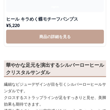
ヒール キラめく蝶モチーフパンプス
¥
5,220
商品の詳細を見る
華やかな足元を演出するシルバーローヒール
クリスタルサンダル
繊細なビジューデザインが目を引くシルバーローヒールサ
ンダルです。
クロスするストラップラインが足をすっきりと見せ、美脚
効果も期待できます。