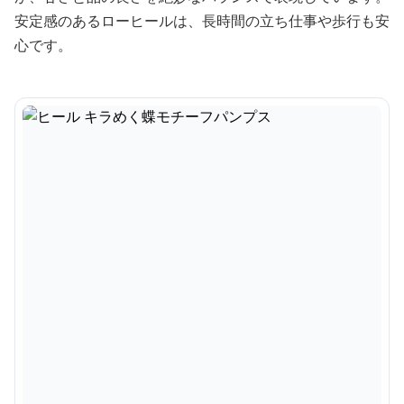
安定感のあるローヒールは、長時間の立ち仕事や歩行も安
心です。