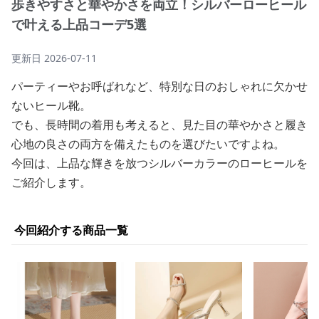
歩きやすさと華やかさを両立！シルバーローヒール
で叶える上品コーデ5選
更新日
2026-07-11
パーティーやお呼ばれなど、特別な日のおしゃれに欠かせ
ないヒール靴。
でも、長時間の着用も考えると、見た目の華やかさと履き
心地の良さの両方を備えたものを選びたいですよね。
今回は、上品な輝きを放つシルバーカラーのローヒールを
ご紹介します。
今回紹介する商品一覧