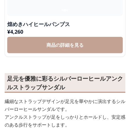
煌めきハイヒールパンプス
¥
4,260
商品の詳細を見る
足元を優雅に彩るシルバーローヒールアンク
ルストラップサンダル
繊細なストラップデザインが足元を華やかに演出するシル
バーローヒールサンダルです。
アンクルストラップが足をしっかりとホールドし、安定感
のある歩行をサポートします。