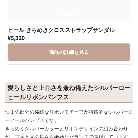
ヒール きらめきクロスストラップサンダル
¥
5,320
商品の詳細を見る
愛らしさと上品さを兼ね備えたシルバーロー
ヒールリボンパンプス
つま先部分の繊細なリボンモチーフが特徴的なシルバーロ
ーヒールパンプスです。
きらめくシルバーカラーとリボンデザインの組み合わせ
が、甘さと品の良さを絶妙なバランスで表現しています。