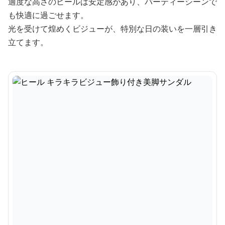
適度な高さのヒールは安定感があり、パーティーシーンで
も快適に過ごせます。
光を受けて煌めくビジューが、特別な日の装いを一層引き
立てます。