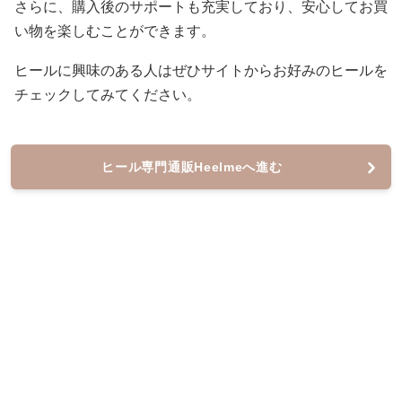
さらに、購入後のサポートも充実しており、安心してお買
い物を楽しむことができます。
ヒールに興味のある人はぜひサイトからお好みのヒールを
チェックしてみてください。
ヒール専門通販Heelmeへ進む