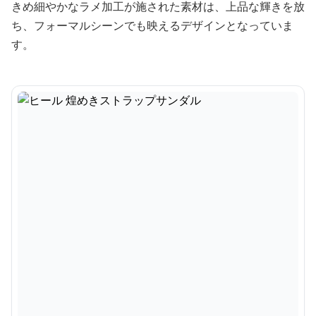
きめ細やかなラメ加工が施された素材は、上品な輝きを放
ち、フォーマルシーンでも映えるデザインとなっていま
す。