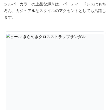
シルバーカラーの上品な輝きは、パーティードレスはもち
ろん、カジュアルなスタイルのアクセントとしても活躍し
ます。