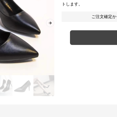
トします。
ご注文確定か
Next slide