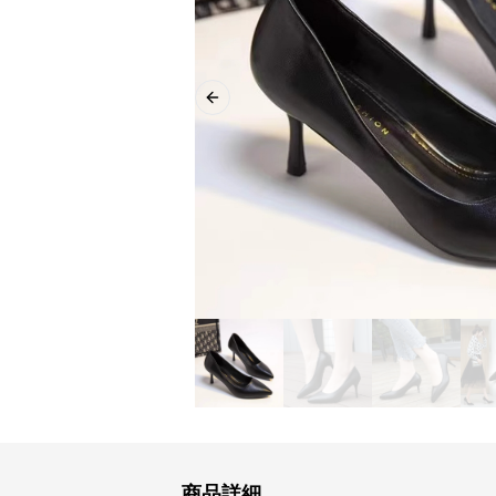
Previous slide
商品詳細