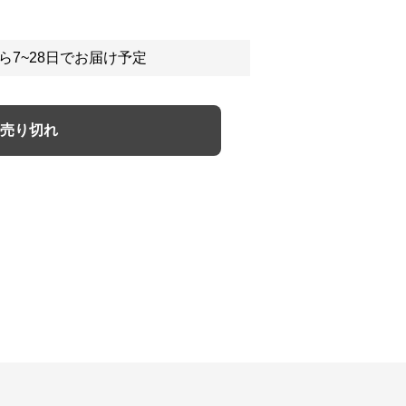
ら7~28日でお届け予定
売り切れ