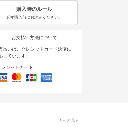
購入時のルール
必ず購入前にお読みください。
お支払い方法について
支払いは、クレジットカード決済に
応しています。
クレジットカード
もっと見る