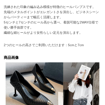
洗練された印象の編み込み模様が特徴のヒールパンプスです。
先端のメタルポイントがエレガントさを演出し、ビジネスシーン
からパーティーまで幅広く活躍します。
5センチと7センチのヒール高から選べ、着脱可能な2WAY仕様で
使い勝手抜群です。
繊細な細ヒールがより女性らしい足元を演出します。
2つのヒールの高さでご利用いただけます：5cmと7cm
商品画像