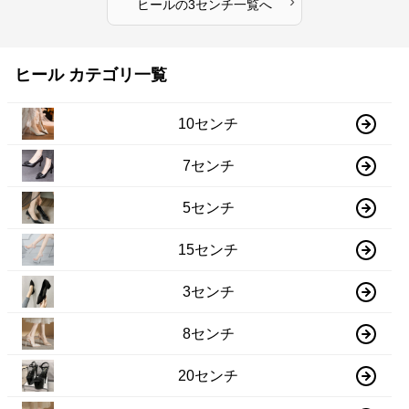
›
ヒール
の
3センチ
一覧へ
ヒール カテゴリ一覧
10センチ
7センチ
5センチ
15センチ
3センチ
8センチ
20センチ