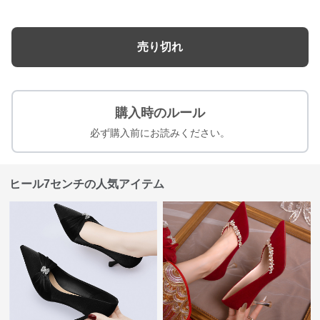
売り切れ
購入時のルール
必ず購入前にお読みください。
ヒール7センチの人気アイテム