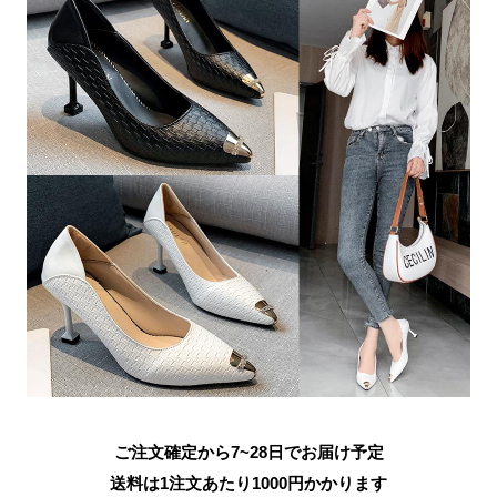
ご注文確定から7~28日でお届け予定
送料は1注文あたり
1000
円かかります