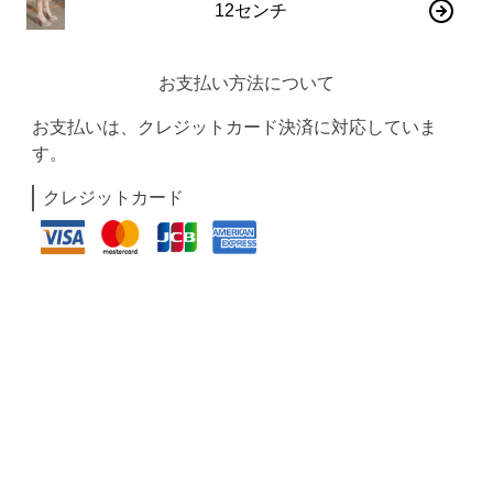
12センチ
お支払い方法について
お支払いは、クレジットカード決済に対応していま
す。
クレジットカード