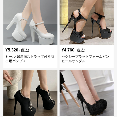
¥
5,320
¥
4,760
(税込)
(税込)
ヒール 超厚底ストラップ付き演
セクシープラットフォームピン
出用パンプス
ヒールサンダル