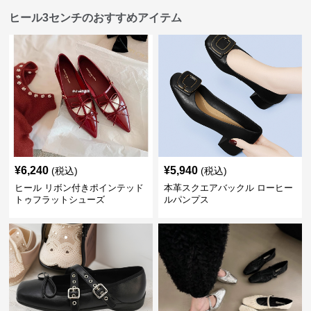
ヒール3センチのおすすめアイテム
¥
6,240
¥
5,940
(税込)
(税込)
ヒール リボン付きポインテッド
本革スクエアバックル ローヒー
トゥフラットシューズ
ルパンプス