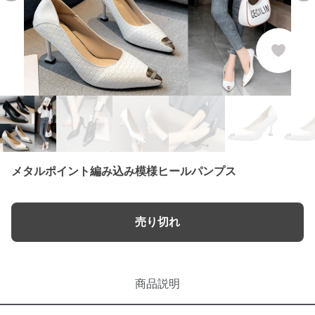
メタルポイント編み込み模様ヒールパンプス
売り切れ
商品説明