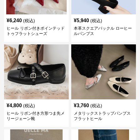
¥
6,240
¥
5,940
(税込)
(税込)
ヒール リボン付きポインテッド
本革スクエアバックル ローヒー
トゥフラットシューズ
ルパンプス
¥
4,800
¥
3,760
(税込)
(税込)
ヒール リボン付き方形つま先メ
メタリックストラップパンプス
リージェーン靴
フラットヒール