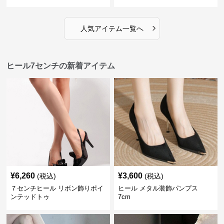
›
人気アイテム一覧へ
ヒール7センチの新着アイテム
¥
6,260
¥
3,600
(税込)
(税込)
７センチヒール リボン飾りポイ
ヒール メタル装飾パンプス
ンテッドトゥ
7cm