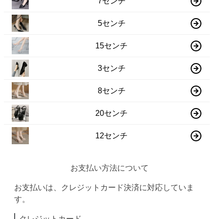
7センチ
5センチ
15センチ
3センチ
8センチ
20センチ
12センチ
お支払い方法について
お支払いは、クレジットカード決済に対応していま
す。
クレジットカード