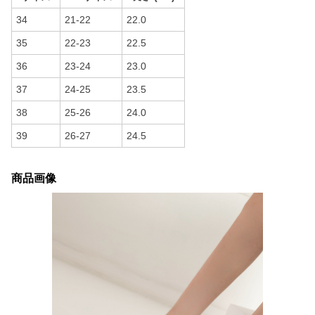
34
21-22
22.0
35
22-23
22.5
36
23-24
23.0
37
24-25
23.5
38
25-26
24.0
39
26-27
24.5
商品画像