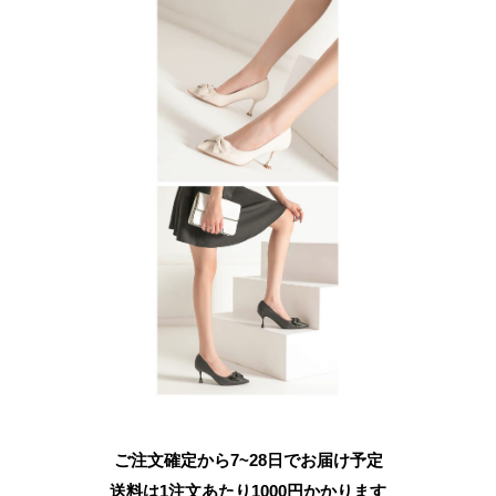
ご注文確定から7~28日でお届け予定
送料は1注文あたり
1000
円かかります