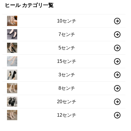
ヒール カテゴリ一覧
10センチ
7センチ
5センチ
15センチ
3センチ
8センチ
20センチ
12センチ