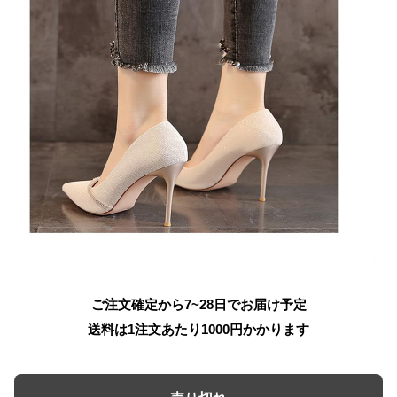
ご注文確定から7~28日でお届け予定
送料は1注文あたり
1000
円かかります