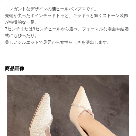
エレガントなデザインの細ヒールパンプスです。
先端が尖ったポインテッドトゥと、キラキラと輝くストーン装飾
が特徴的な一足。
7センチまたは9センチヒールから選べ、フォーマルな場面や結婚
式にもぴったり。
美しいシルエットで足元から女性らしさを演出します。
商品画像