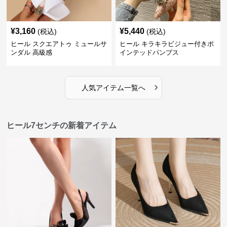
¥
3,160
¥
5,440
(税込)
(税込)
ヒール スクエアトゥ ミュールサ
ヒール キラキラビジュー付きポ
ンダル 高級感
インテッドパンプス
›
人気アイテム一覧へ
ヒール7センチの新着アイテム