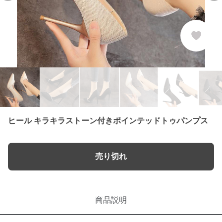
ヒール キラキラストーン付きポインテッドトゥパンプス
売り切れ
商品説明