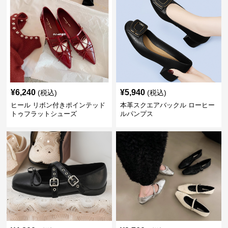
¥
6,240
¥
5,940
(税込)
(税込)
ヒール リボン付きポインテッド
本革スクエアバックル ローヒー
トゥフラットシューズ
ルパンプス