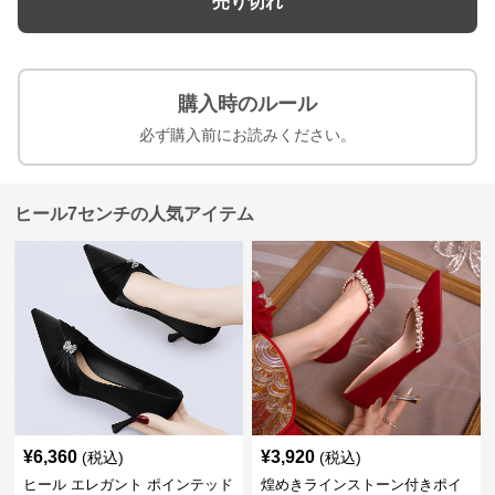
売り切れ
購入時のルール
必ず購入前にお読みください。
ヒール7センチの人気アイテム
¥
6,360
¥
3,920
(税込)
(税込)
ヒール エレガント ポインテッド
煌めきラインストーン付きポイ