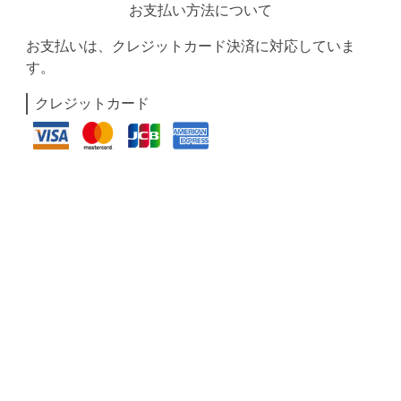
お支払い方法について
お支払いは、クレジットカード決済に対応していま
す。
クレジットカード