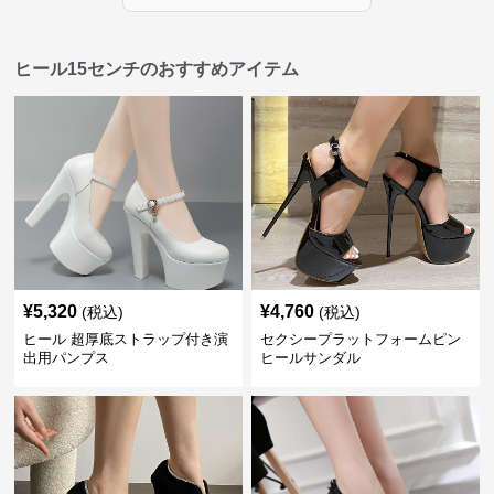
ヒール15センチのおすすめアイテム
¥
5,320
¥
4,760
(税込)
(税込)
ヒール 超厚底ストラップ付き演
セクシープラットフォームピン
出用パンプス
ヒールサンダル