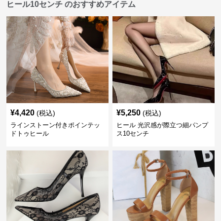
ヒール10センチ のおすすめアイテム
¥
4,420
¥
5,250
(税込)
(税込)
ラインストーン付きポインテッ
ヒール 光沢感が際立つ細パンプ
ドトゥヒール
ス10センチ