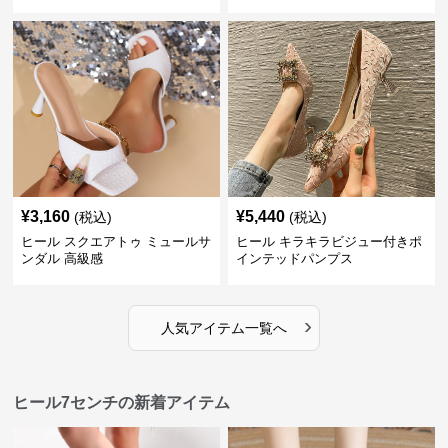
¥
3,160
¥
5,440
(税込)
(税込)
ヒール スクエアトゥ ミュールサ
ヒール キラキラビジュー付きポ
ンダル 高級感
インテッドパンプス
›
人気アイテム一覧へ
ヒール7センチの新着アイテム