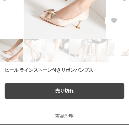
ヒール ラインストーン付きリボンパンプス
売り切れ
商品説明