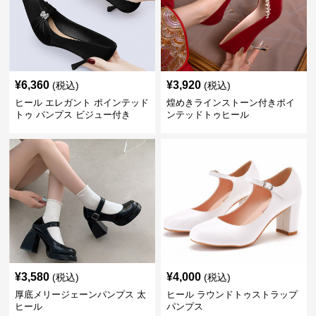
¥
6,360
¥
3,920
(税込)
(税込)
ヒール エレガント ポインテッド
煌めきラインストーン付きポイ
トゥ パンプス ビジュー付き
ンテッドトゥヒール
¥
3,580
¥
4,000
(税込)
(税込)
厚底メリージェーンパンプス 太
ヒール ラウンドトゥストラップ
ヒール
パンプス