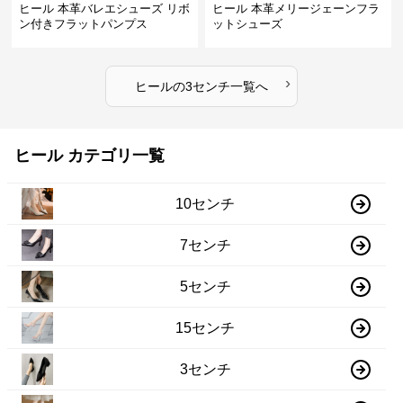
ヒール 本革バレエシューズ リボ
ヒール 本革メリージェーンフラ
ン付きフラットパンプス
ットシューズ
›
ヒール
の
3センチ
一覧へ
ヒール カテゴリ一覧
10センチ
7センチ
5センチ
15センチ
3センチ