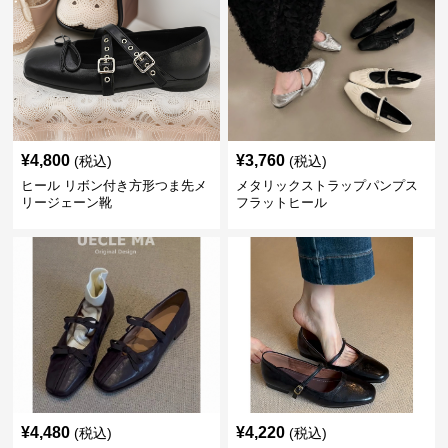
¥
4,800
¥
3,760
(税込)
(税込)
ヒール リボン付き方形つま先メ
メタリックストラップパンプス
リージェーン靴
フラットヒール
¥
4,480
¥
4,220
(税込)
(税込)