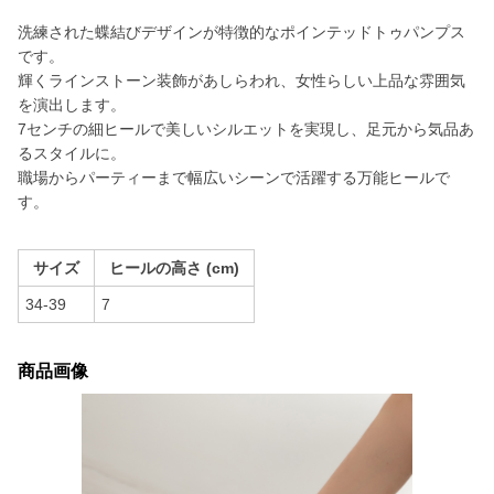
洗練された蝶結びデザインが特徴的なポインテッドトゥパンプス
です。
輝くラインストーン装飾があしらわれ、女性らしい上品な雰囲気
を演出します。
7センチの細ヒールで美しいシルエットを実現し、足元から気品あ
るスタイルに。
職場からパーティーまで幅広いシーンで活躍する万能ヒールで
す。
サイズ
ヒールの高さ (cm)
34-39
7
商品画像