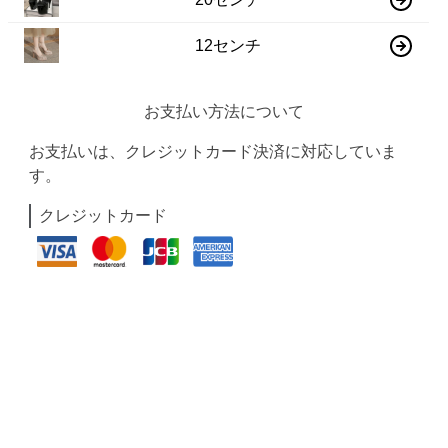
12センチ
お支払い方法について
お支払いは、クレジットカード決済に対応していま
す。
クレジットカード