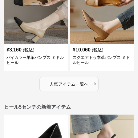
¥
3,160
¥
10,060
(税込)
(税込)
バイカラー羊革パンプス ミドル
スクエアトゥ本革パンプス ミド
ヒール
ルヒール
›
人気アイテム一覧へ
ヒール5センチの新着アイテム