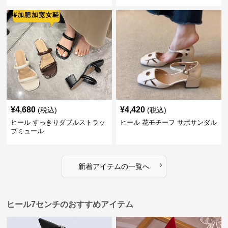
¥
4,680
¥
4,420
(税込)
(税込)
ヒール すっきりダブルストラッ
ヒール 花モチーフ サボサンダル
プミュール
›
新着アイテムの一覧へ
ヒール7センチのおすすめアイテム