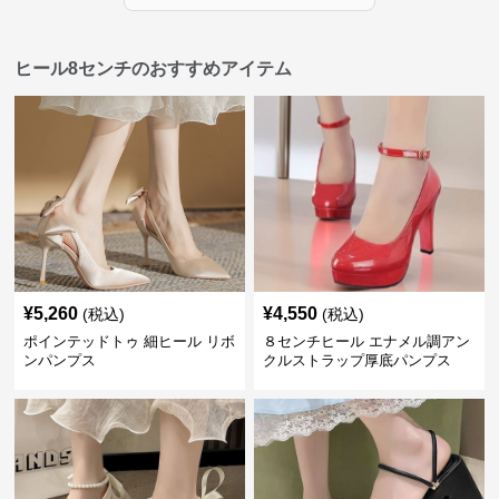
ヒール8センチのおすすめアイテム
¥
5,260
¥
4,550
(税込)
(税込)
ポインテッドトゥ 細ヒール リボ
８センチヒール エナメル調アン
ンパンプス
クルストラップ厚底パンプス