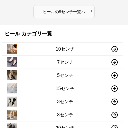
›
ヒール
の
8センチ
一覧へ
ヒール カテゴリ一覧
10センチ
7センチ
5センチ
15センチ
3センチ
8センチ
20センチ