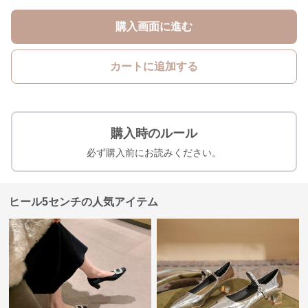
購入画面に進む
カートに追加する
購入時のルール
必ず購入前にお読みください。
ヒール5センチの人気アイテム