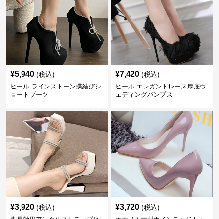
¥
5,940
¥
7,420
(税込)
(税込)
ヒール ラインストーン蝶結びシ
ヒール エレガントレース厚底ウ
ョートブーツ
ェディングパンプス
¥
3,920
¥
3,720
(税込)
(税込)