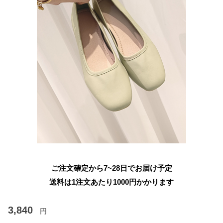
ご注文確定から7~28日でお届け予定
送料は1注文あたり
1000
円かかります
3,840
円