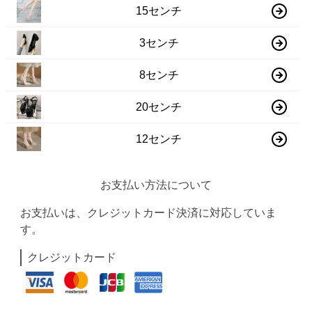
15センチ
3センチ
8センチ
20センチ
12センチ
お支払い方法について
お支払いは、クレジットカード決済に対応していま
す。
クレジットカード