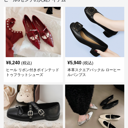
¥
6,240
¥
5,940
(税込)
(税込)
ヒール リボン付きポインテッド
本革スクエアバックル ローヒー
トゥフラットシューズ
ルパンプス