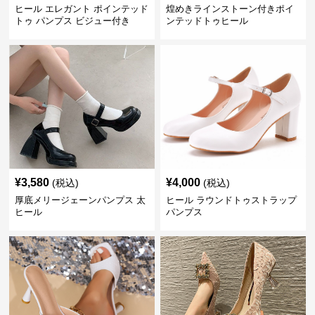
ヒール エレガント ポインテッド
煌めきラインストーン付きポイ
トゥ パンプス ビジュー付き
ンテッドトゥヒール
¥
3,580
¥
4,000
(税込)
(税込)
厚底メリージェーンパンプス 太
ヒール ラウンドトゥストラップ
ヒール
パンプス