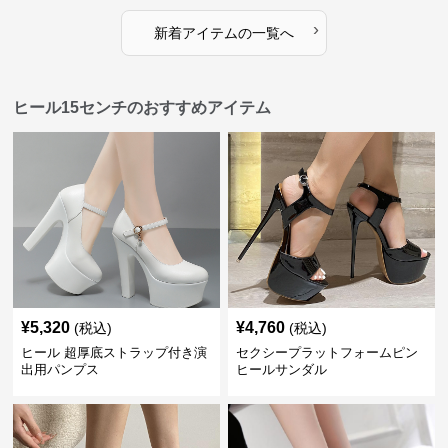
›
新着アイテムの一覧へ
ヒール15センチのおすすめアイテム
¥
5,320
¥
4,760
(税込)
(税込)
ヒール 超厚底ストラップ付き演
セクシープラットフォームピン
出用パンプス
ヒールサンダル