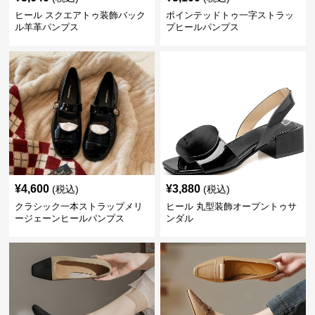
ヒール スクエアトゥ装飾バック
ポインテッドトゥ一字ストラッ
ル羊革パンプス
プヒールパンプス
¥
4,600
¥
3,880
(税込)
(税込)
クラシック一本ストラップメリ
ヒール 丸型装飾オープントゥサ
ージェーンヒールパンプス
ンダル