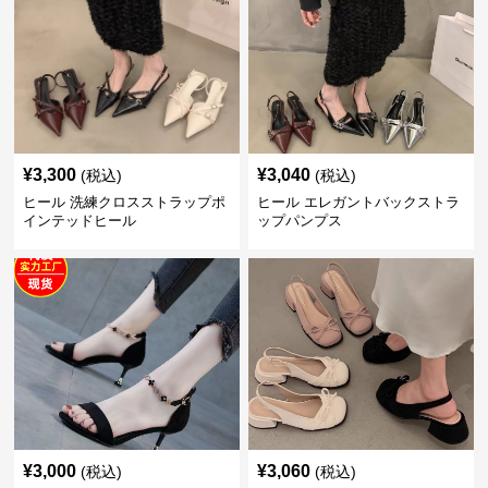
¥
3,300
¥
3,040
(税込)
(税込)
ヒール 洗練クロスストラップポ
ヒール エレガントバックストラ
インテッドヒール
ップパンプス
¥
3,000
¥
3,060
(税込)
(税込)