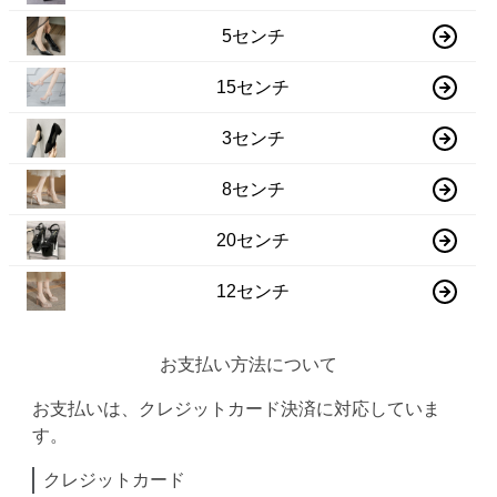
5センチ
15センチ
3センチ
8センチ
20センチ
12センチ
お支払い方法について
お支払いは、クレジットカード決済に対応していま
す。
クレジットカード