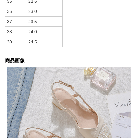
35
22.5
36
23.0
37
23.5
38
24.0
39
24.5
商品画像