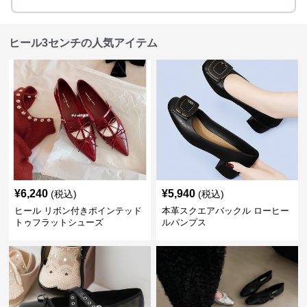
ヒール3センチの人気アイテム
¥
6,240
¥
5,940
(税込)
(税込)
ヒール リボン付きポインテッド
本革スクエアバックル ローヒー
トゥフラットシューズ
ルパンプス