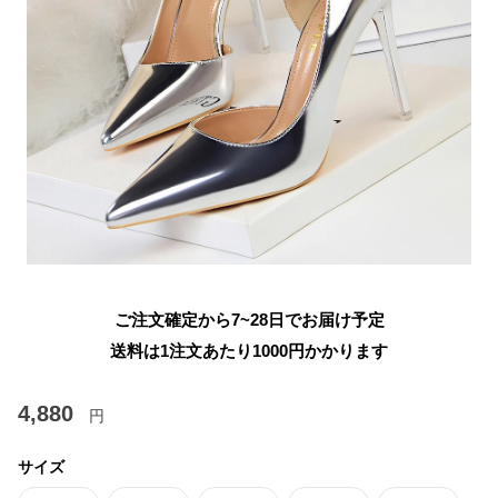
ご注文確定から7~28日でお届け予定
送料は1注文あたり
1000
円かかります
4,880
円
サイズ