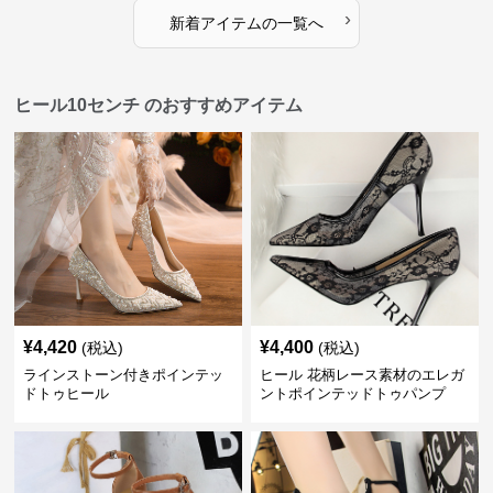
›
新着アイテムの一覧へ
ヒール10センチ のおすすめアイテム
¥
4,420
¥
4,400
(税込)
(税込)
ラインストーン付きポインテッ
ヒール 花柄レース素材のエレガ
ドトゥヒール
ントポインテッドトゥパンプ
ス 10cm