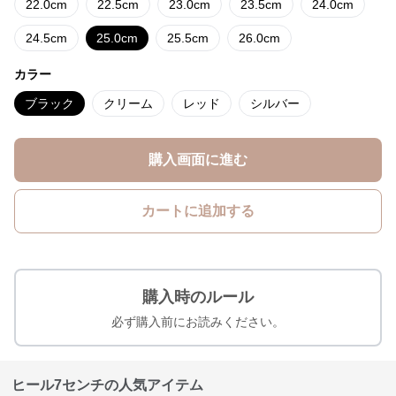
22.0cm
22.5cm
23.0cm
23.5cm
24.0cm
24.5cm
25.0cm
25.5cm
26.0cm
カラー
ブラック
クリーム
レッド
シルバー
購入画面に進む
カートに追加する
購入時のルール
必ず購入前にお読みください。
ヒール7センチの人気アイテム