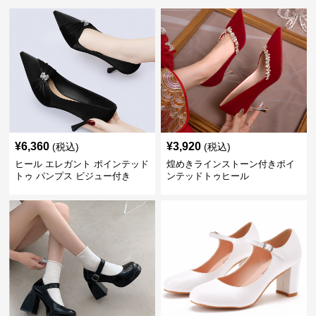
¥
6,360
¥
3,920
(税込)
(税込)
ヒール エレガント ポインテッド
煌めきラインストーン付きポイ
トゥ パンプス ビジュー付き
ンテッドトゥヒール