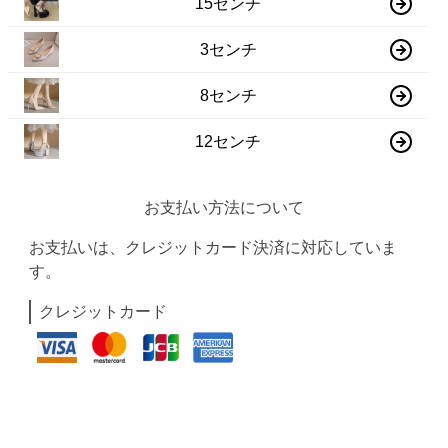
15センチ
3センチ
8センチ
12センチ
お支払い方法について
お支払いは、クレジットカード決済に対応していま
す。
クレジットカード