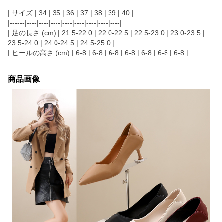
| サイズ | 34 | 35 | 36 | 37 | 38 | 39 | 40 |
|------|----|----|----|----|----|----|----|----|
| 足の長さ (cm) | 21.5-22.0 | 22.0-22.5 | 22.5-23.0 | 23.0-23.5 |
23.5-24.0 | 24.0-24.5 | 24.5-25.0 |
| ヒールの高さ (cm) | 6-8 | 6-8 | 6-8 | 6-8 | 6-8 | 6-8 | 6-8 |
商品画像