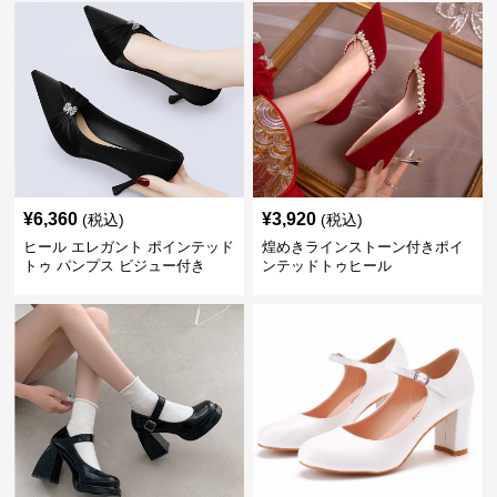
¥
6,360
¥
3,920
(税込)
(税込)
ヒール エレガント ポインテッド
煌めきラインストーン付きポイ
トゥ パンプス ビジュー付き
ンテッドトゥヒール