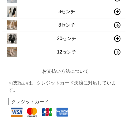
3センチ
8センチ
20センチ
12センチ
お支払い方法について
お支払いは、クレジットカード決済に対応していま
す。
クレジットカード