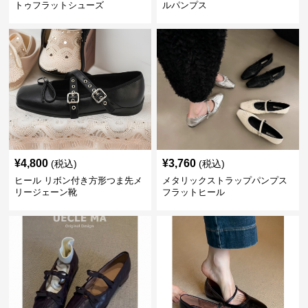
トゥフラットシューズ
ルパンプス
¥
4,800
¥
3,760
(税込)
(税込)
ヒール リボン付き方形つま先メ
メタリックストラップパンプス
リージェーン靴
フラットヒール