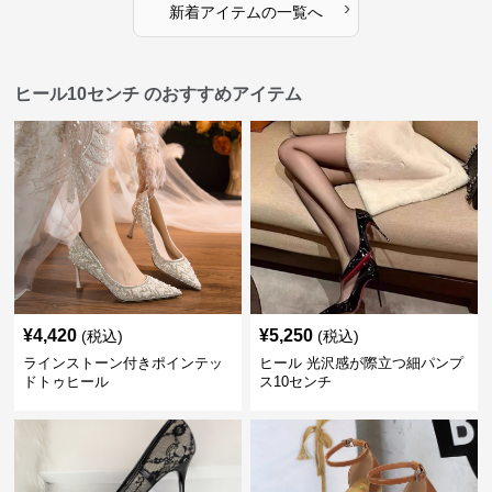
›
新着アイテムの一覧へ
ヒール10センチ のおすすめアイテム
¥
4,420
¥
5,250
(税込)
(税込)
ラインストーン付きポインテッ
ヒール 光沢感が際立つ細パンプ
ドトゥヒール
ス10センチ