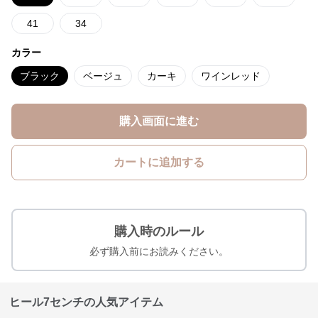
41
34
カラー
ブラック
ベージュ
カーキ
ワインレッド
購入画面に進む
カートに追加する
購入時のルール
必ず購入前にお読みください。
ヒール7センチの人気アイテム