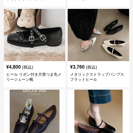
¥
4,800
¥
3,760
(税込)
(税込)
ヒール リボン付き方形つま先メ
メタリックストラップパンプス
リージェーン靴
フラットヒール