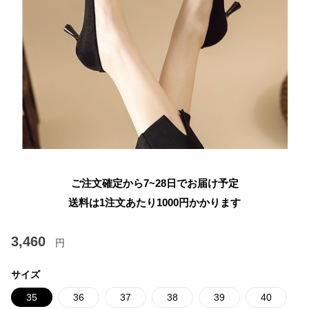
ご注文確定から7~28日でお届け予定
送料は1注文あたり
1000
円かかります
3,460
円
サイズ
35
36
37
38
39
40