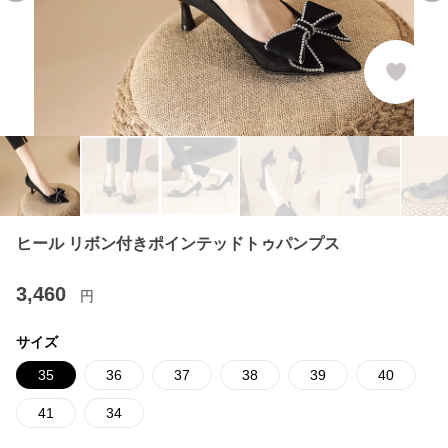
ヒール リボン付きポインテッドトゥパンプス
3,460
円
サイズ
35
36
37
38
39
40
41
34