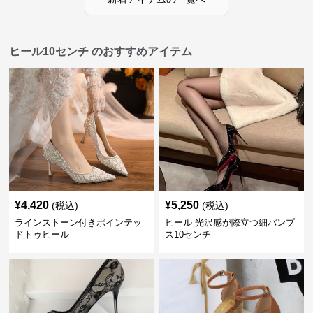
ヒール10センチ のおすすめアイテム
¥
4,420
¥
5,250
(税込)
(税込)
ラインストーン付きポインテッ
ヒール 光沢感が際立つ細パンプ
ドトゥヒール
ス10センチ