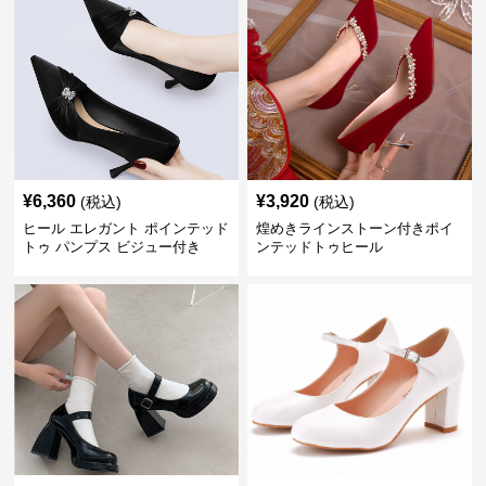
¥
6,360
¥
3,920
(税込)
(税込)
ヒール エレガント ポインテッド
煌めきラインストーン付きポイ
トゥ パンプス ビジュー付き
ンテッドトゥヒール