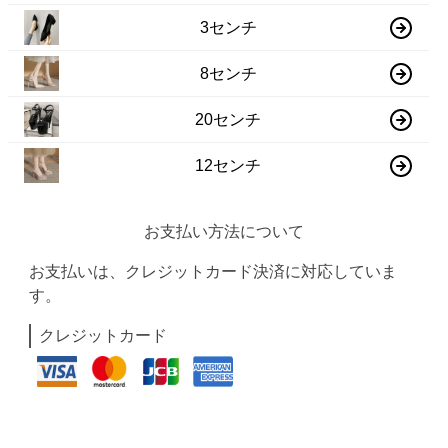
3センチ
8センチ
20センチ
12センチ
お支払い方法について
お支払いは、クレジットカード決済に対応していま
す。
クレジットカード