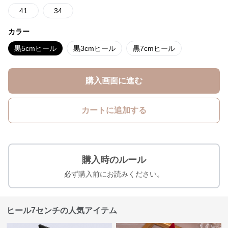
41
34
カラー
黒5cmヒール
黒3cmヒール
黒7cmヒール
購入画面に進む
カートに追加する
購入時のルール
必ず購入前にお読みください。
ヒール7センチの人気アイテム