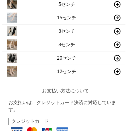
5センチ
15センチ
3センチ
8センチ
20センチ
12センチ
お支払い方法について
お支払いは、クレジットカード決済に対応していま
す。
クレジットカード