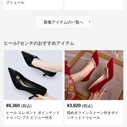
プミュール
›
新着アイテムの一覧へ
ヒール7センチのおすすめアイテム
¥
6,360
¥
3,920
(税込)
(税込)
ヒール エレガント ポインテッド
煌めきラインストーン付きポイ
トゥ パンプス ビジュー付き
ンテッドトゥヒール