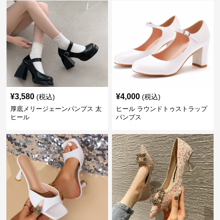
¥
3,580
¥
4,000
(税込)
(税込)
厚底メリージェーンパンプス 太
ヒール ラウンドトゥストラップ
ヒール
パンプス