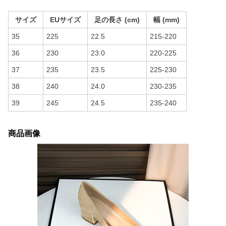
サイズ
EUサイズ
足の長さ (cm)
幅 (mm)
35
225
22.5
215-220
36
230
23.0
220-225
37
235
23.5
225-230
38
240
24.0
230-235
39
245
24.5
235-240
商品画像