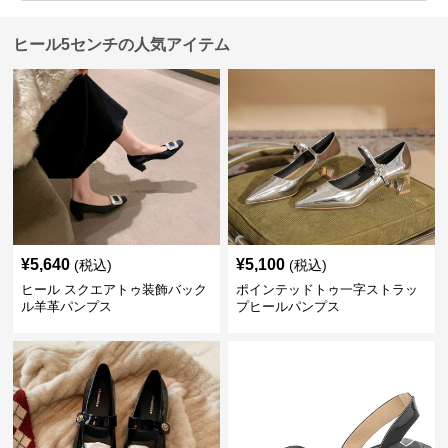
ヒール5センチの人気アイテム
¥
5,640
¥
5,100
(税込)
(税込)
ヒール スクエアトゥ装飾バック
ポインテッドトゥ一字ストラッ
ル羊革パンプス
プヒールパンプス