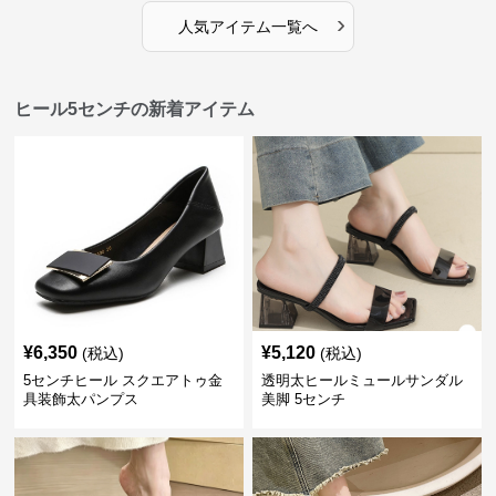
›
人気アイテム一覧へ
ヒール5センチの新着アイテム
¥
6,350
¥
5,120
(税込)
(税込)
5センチヒール スクエアトゥ金
透明太ヒールミュールサンダル
具装飾太パンプス
美脚 5センチ