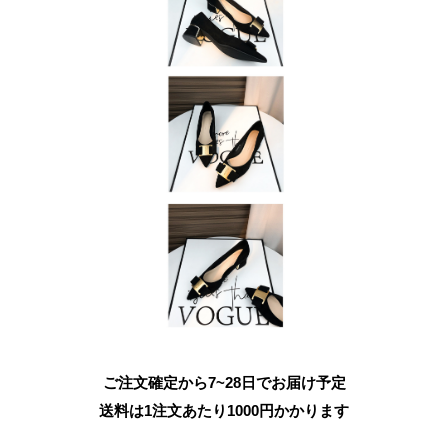
ご注文確定から7~28日でお届け予定
送料は1注文あたり
1000
円かかります