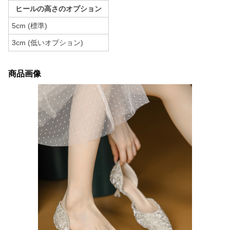
ヒールの高さのオプション
5cm (標準)
3cm (低いオプション)
商品画像