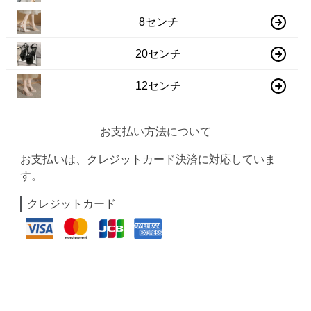
8センチ
20センチ
12センチ
お支払い方法について
お支払いは、クレジットカード決済に対応していま
す。
クレジットカード