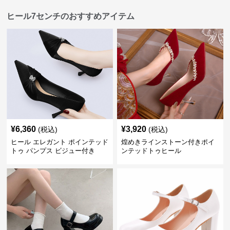
ヒール7センチのおすすめアイテム
¥
6,360
¥
3,920
(税込)
(税込)
ヒール エレガント ポインテッド
煌めきラインストーン付きポイ
トゥ パンプス ビジュー付き
ンテッドトゥヒール