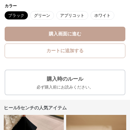
カラー
ブラック
グリーン
アプリコット
ホワイト
購入画面に進む
カートに追加する
購入時のルール
必ず購入前にお読みください。
ヒール5センチの人気アイテム