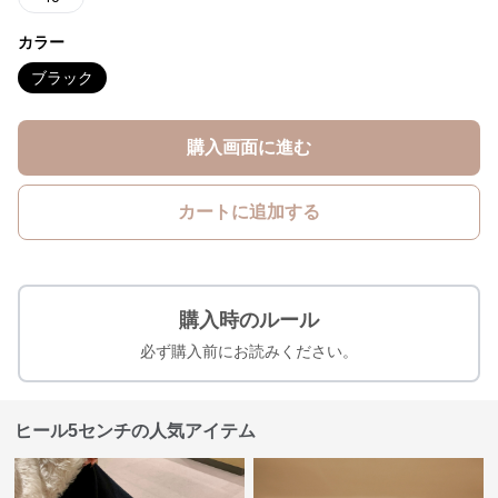
カラー
ブラック
購入画面に進む
カートに追加する
購入時のルール
必ず購入前にお読みください。
ヒール5センチの人気アイテム