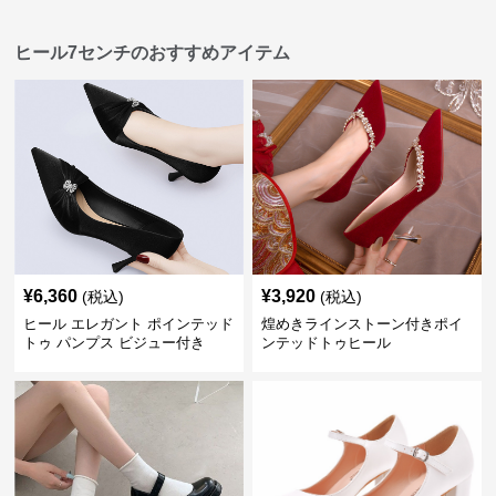
ヒール7センチのおすすめアイテム
¥
6,360
¥
3,920
(税込)
(税込)
ヒール エレガント ポインテッド
煌めきラインストーン付きポイ
トゥ パンプス ビジュー付き
ンテッドトゥヒール