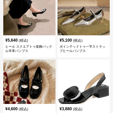
¥
5,640
¥
5,100
(税込)
(税込)
ヒール スクエアトゥ装飾バック
ポインテッドトゥ一字ストラッ
ル羊革パンプス
プヒールパンプス
¥
4,600
¥
3,880
(税込)
(税込)