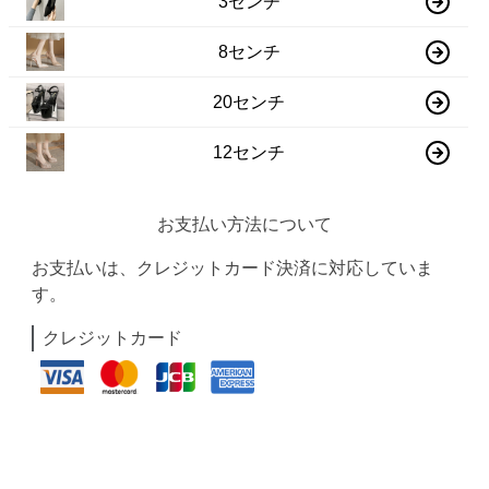
3センチ
8センチ
20センチ
12センチ
お支払い方法について
お支払いは、クレジットカード決済に対応していま
す。
クレジットカード