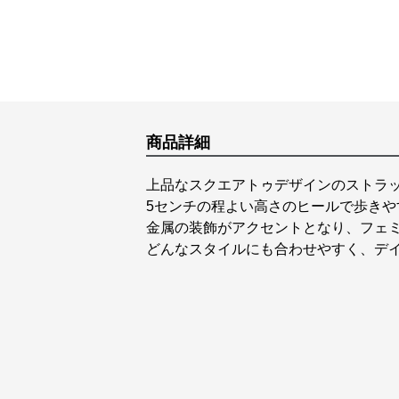
商品詳細
上品なスクエアトゥデザインのストラ
5センチの程よい高さのヒールで歩き
金属の装飾がアクセントとなり、フェ
どんなスタイルにも合わせやすく、デ