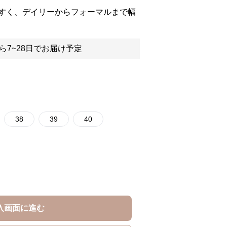
すく、デイリーからフォーマルまで幅
ら7~28日でお届け予定
38
39
40
入画面に進む