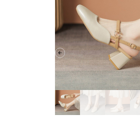
Previous slide