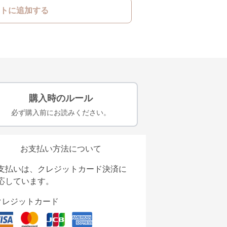
トに追加する
購入時のルール
必ず購入前にお読みください。
お支払い方法について
支払いは、クレジットカード決済に
応しています。
クレジットカード