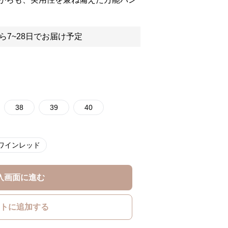
ら7~28日でお届け予定
38
39
40
ワインレッド
入画面に進む
トに追加する