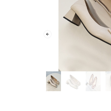
Previous slide