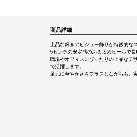
商品詳細
上品な輝きのビジュー飾りが特徴的な
5センチの安定感のある太めヒールで長
職場やオフィスにぴったりの上品なデ
で活躍します。
足元に華やかさをプラスしながらも、