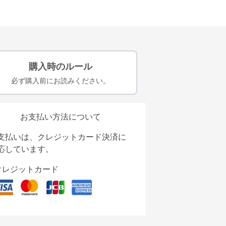
購入時のルール
必ず購入前にお読みください。
お支払い方法について
支払いは、クレジットカード決済に
応しています。
クレジットカード