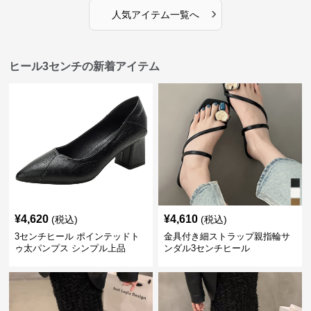
›
人気アイテム一覧へ
ヒール3センチの新着アイテム
¥
4,620
¥
4,610
(税込)
(税込)
3センチヒール ポインテッドト
金具付き細ストラップ親指輪サ
ゥ太パンプス シンプル上品
ンダル3センチヒール