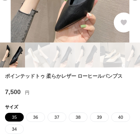
ポインテッドトゥ 柔らかレザー ローヒールパンプス
7,500
円
サイズ
35
36
37
38
39
40
34