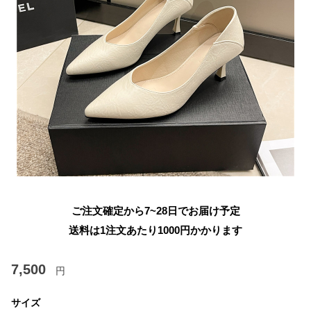
ご注文確定から7~28日でお届け予定
送料は1注文あたり
1000
円かかります
7,500
円
サイズ