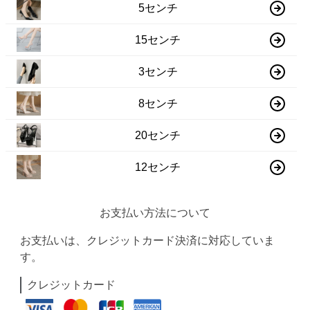
5センチ
15センチ
3センチ
8センチ
20センチ
12センチ
お支払い方法について
お支払いは、クレジットカード決済に対応していま
す。
クレジットカード