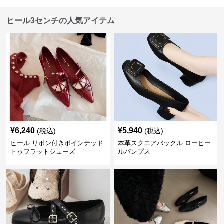
ヒール3センチの人気アイテム
¥
6,240
¥
5,940
(税込)
(税込)
ヒール リボン付きポインテッド
本革スクエアバックル ローヒー
トゥフラットシューズ
ルパンプス