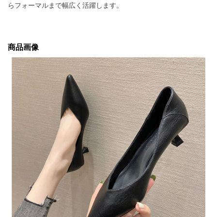
らフォーマルまで幅広く活躍します。
商品画像