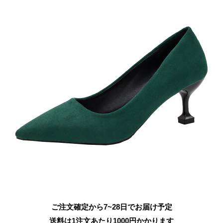
ご注文確定から7~28日でお届け予定
送料は1注文あたり
1000
円かかります