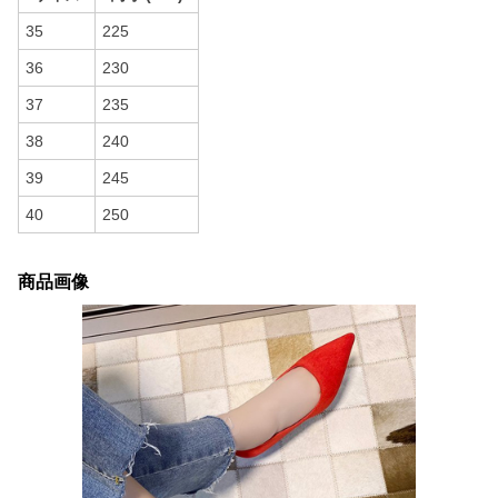
35
225
36
230
37
235
38
240
39
245
40
250
商品画像