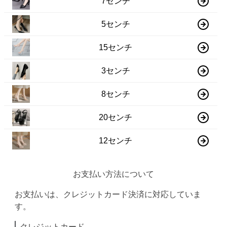
7センチ
5センチ
15センチ
3センチ
8センチ
20センチ
12センチ
お支払い方法について
お支払いは、クレジットカード決済に対応していま
す。
クレジットカード