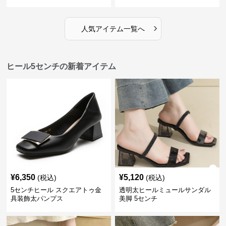
›
人気アイテム一覧へ
ヒール5センチの新着アイテム
¥
6,350
¥
5,120
(税込)
(税込)
5センチヒール スクエアトゥ金
透明太ヒールミュールサンダル
具装飾太パンプス
美脚 5センチ