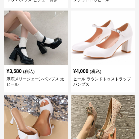
¥
3,580
¥
4,000
(税込)
(税込)
厚底メリージェーンパンプス 太
ヒール ラウンドトゥストラップ
ヒール
パンプス