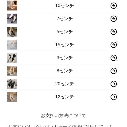
10センチ
7センチ
5センチ
15センチ
3センチ
8センチ
20センチ
12センチ
お支払い方法について
お支払いは、クレジットカード決済に対応していま