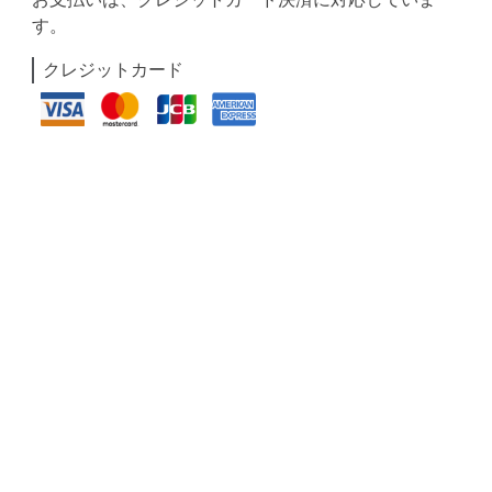
す。
クレジットカード