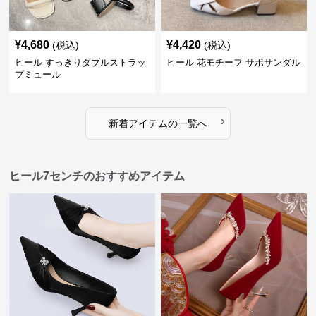
¥
4,680
¥
4,420
(税込)
(税込)
ヒール すっきりダブルストラッ
ヒール 花モチーフ サボサンダル
プミュール
›
新着アイテムの一覧へ
ヒール7センチのおすすめアイテム