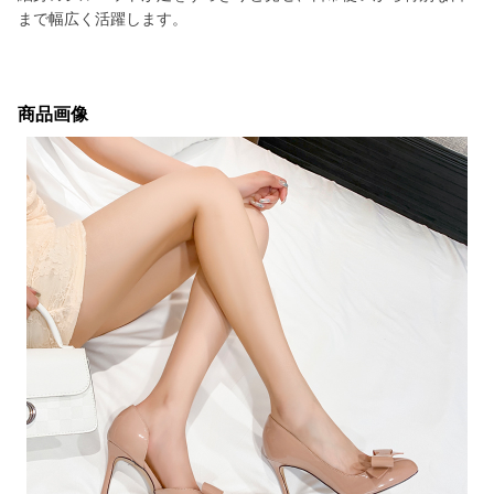
まで幅広く活躍します。
商品画像