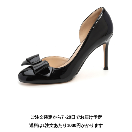
ご注文確定から7~28日でお届け予定
送料は1注文あたり
1000
円かかります