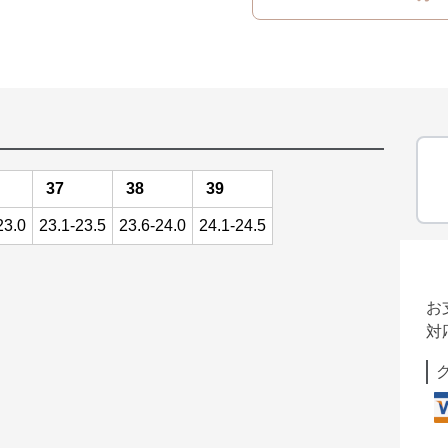
37
38
39
23.0
23.1-23.5
23.6-24.0
24.1-24.5
お
対