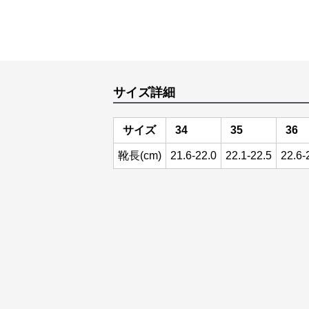
サイズ詳細
サイズ
34
35
36
靴長(cm)
21.6-22.0
22.1-22.5
22.6-