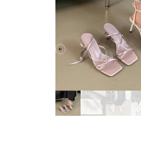
Previous slide