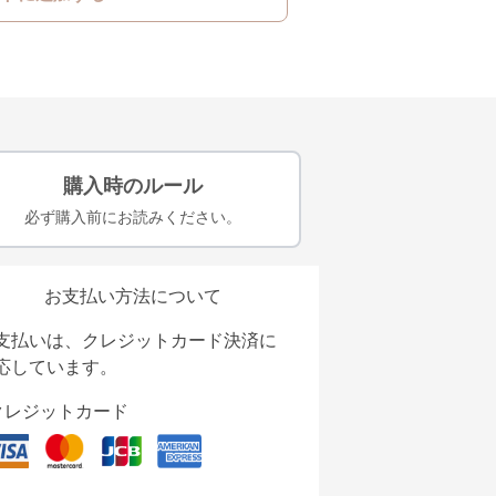
購入時のルール
必ず購入前にお読みください。
お支払い方法について
支払いは、クレジットカード決済に
応しています。
クレジットカード