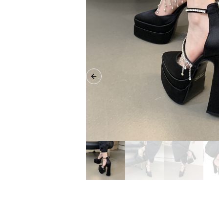
Previous slide