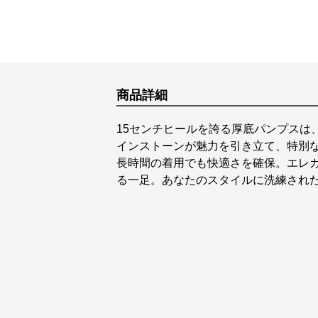
商品詳細
15センチヒールを誇る厚底パンプスは
インストーンが魅力を引き立て、特別
長時間の着用でも快適さを確保。エレ
る一足。あなたのスタイルに洗練され