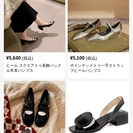
¥
5,640
¥
5,100
(税込)
(税込)
ヒール スクエアトゥ装飾バック
ポインテッドトゥ一字ストラッ
ル羊革パンプス
プヒールパンプス