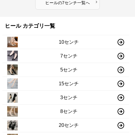
›
ヒール
の
7センチ
一覧へ
ヒール カテゴリ一覧
10センチ
7センチ
5センチ
15センチ
3センチ
8センチ
20センチ