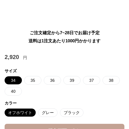
ご注文確定から7~28日でお届け予定
送料は1注文あたり
1000
円かかります
2,920
円
サイズ
34
35
36
39
37
38
40
カラー
オフホワイト
グレー
ブラック