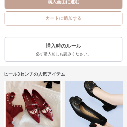
購入画面に進む
カートに追加する
購入時のルール
必ず購入前にお読みください。
ヒール3センチの人気アイテム