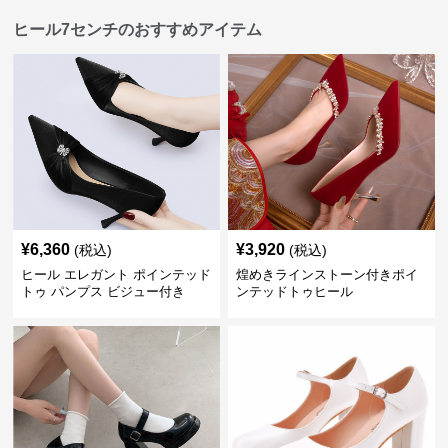
ヒール7センチのおすすめアイテム
¥
6,360
¥
3,920
(税込)
(税込)
ヒール エレガント ポインテッド
煌めきラインストーン付きポイ
トゥ パンプス ビジュー付き
ンテッドトゥヒール