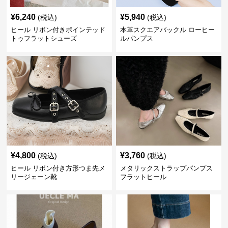
¥
6,240
¥
5,940
(税込)
(税込)
ヒール リボン付きポインテッド
本革スクエアバックル ローヒー
トゥフラットシューズ
ルパンプス
¥
4,800
¥
3,760
(税込)
(税込)
ヒール リボン付き方形つま先メ
メタリックストラップパンプス
リージェーン靴
フラットヒール