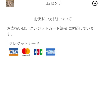
12センチ
お支払い方法について
お支払いは、クレジットカード決済に対応していま
す。
クレジットカード