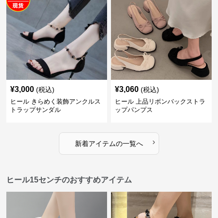
¥
3,000
¥
3,060
(税込)
(税込)
ヒール きらめく装飾アンクルス
ヒール 上品リボンバックストラ
トラップサンダル
ップパンプス
›
新着アイテムの一覧へ
ヒール15センチのおすすめアイテム