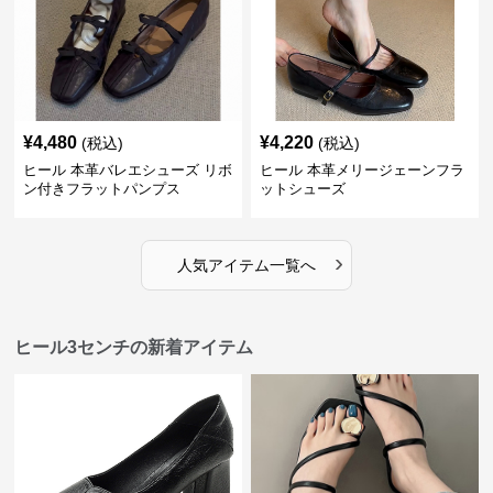
¥
4,480
¥
4,220
(税込)
(税込)
ヒール 本革バレエシューズ リボ
ヒール 本革メリージェーンフラ
ン付きフラットパンプス
ットシューズ
›
人気アイテム一覧へ
ヒール3センチの新着アイテム