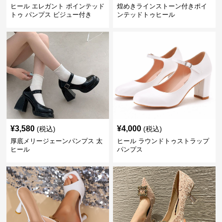
ヒール エレガント ポインテッド
煌めきラインストーン付きポイ
トゥ パンプス ビジュー付き
ンテッドトゥヒール
¥
3,580
¥
4,000
(税込)
(税込)
厚底メリージェーンパンプス 太
ヒール ラウンドトゥストラップ
ヒール
パンプス