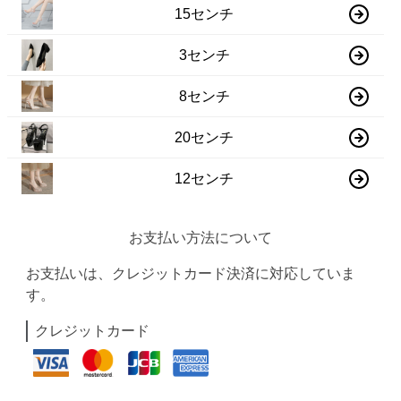
15センチ
3センチ
8センチ
20センチ
12センチ
お支払い方法について
お支払いは、クレジットカード決済に対応していま
す。
クレジットカード