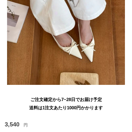
ご注文確定から7~28日でお届け予定
送料は1注文あたり
1000
円かかります
3,540
円