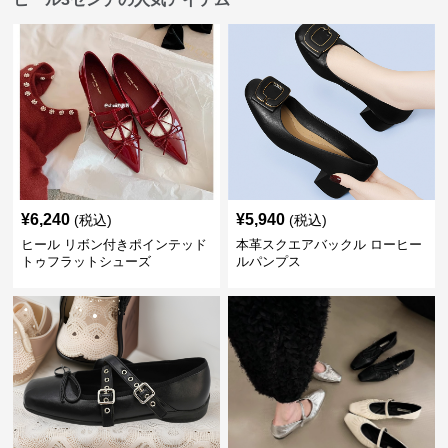
¥
6,240
¥
5,940
(税込)
(税込)
ヒール リボン付きポインテッド
本革スクエアバックル ローヒー
トゥフラットシューズ
ルパンプス