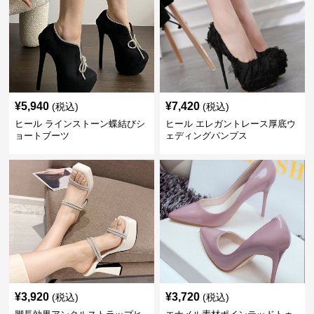
¥
5,940
¥
7,420
(税込)
(税込)
ヒール ラインストーン蝶結びシ
ヒール エレガントレース厚底ウ
ョートブーツ
ェディングパンプス
¥
3,920
¥
3,720
(税込)
(税込)