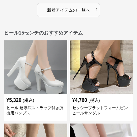
›
新着アイテムの一覧へ
ヒール15センチのおすすめアイテム
¥
5,320
¥
4,760
(税込)
(税込)
ヒール 超厚底ストラップ付き演
セクシープラットフォームピン
出用パンプス
ヒールサンダル