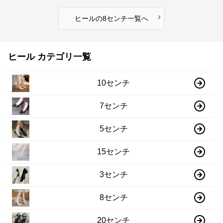
›
ヒール
の
8センチ
一覧へ
ヒール カテゴリ一覧
10センチ
7センチ
5センチ
15センチ
3センチ
8センチ
20センチ