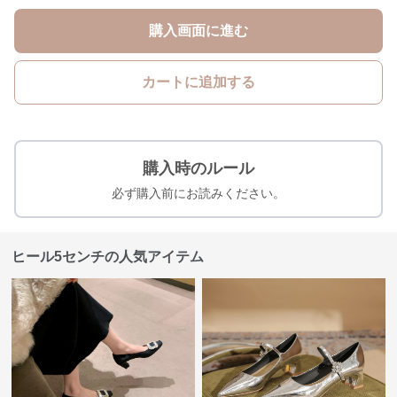
購入画面に進む
カートに追加する
購入時のルール
必ず購入前にお読みください。
ヒール5センチの人気アイテム