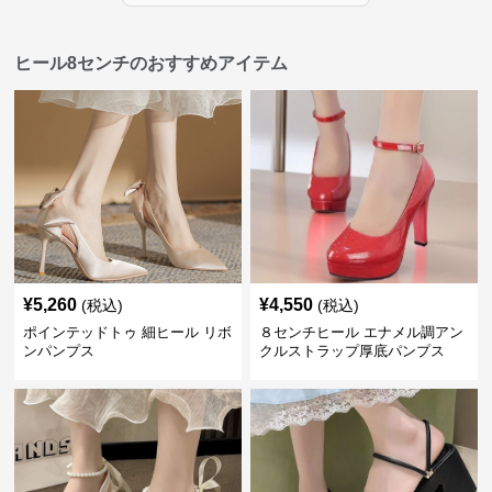
ヒール8センチのおすすめアイテム
¥
5,260
¥
4,550
(税込)
(税込)
ポインテッドトゥ 細ヒール リボ
８センチヒール エナメル調アン
ンパンプス
クルストラップ厚底パンプス