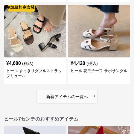
¥
4,680
¥
4,420
(税込)
(税込)
ヒール すっきりダブルストラッ
ヒール 花モチーフ サボサンダル
プミュール
›
新着アイテムの一覧へ
ヒール7センチのおすすめアイテム