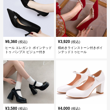
¥
6,360
¥
3,920
(税込)
(税込)
ヒール エレガント ポインテッド
煌めきラインストーン付きポイ
トゥ パンプス ビジュー付き
ンテッドトゥヒール
¥
3,580
¥
4,000
(税込)
(税込)