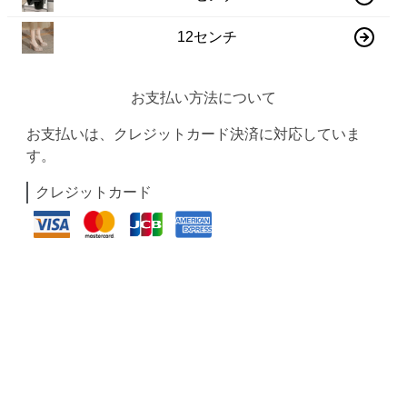
12センチ
お支払い方法について
お支払いは、クレジットカード決済に対応していま
す。
クレジットカード