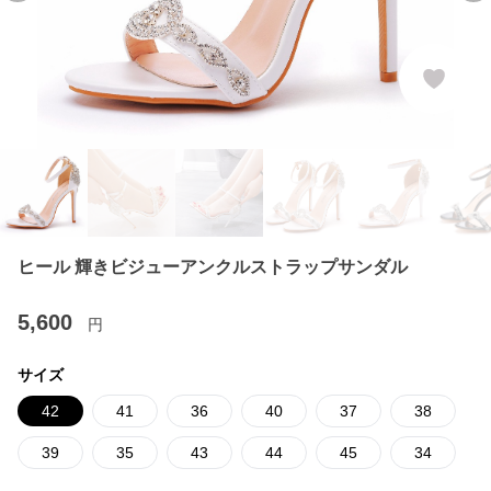
ヒール 輝きビジューアンクルストラップサンダル
5,600
円
サイズ
42
41
36
40
37
38
39
35
43
44
45
34