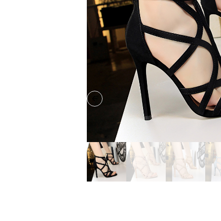
Previous slide