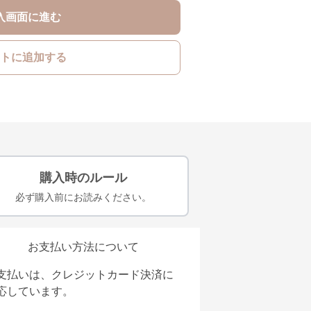
入画面に進む
トに追加する
購入時のルール
必ず購入前にお読みください。
お支払い方法について
支払いは、クレジットカード決済に
応しています。