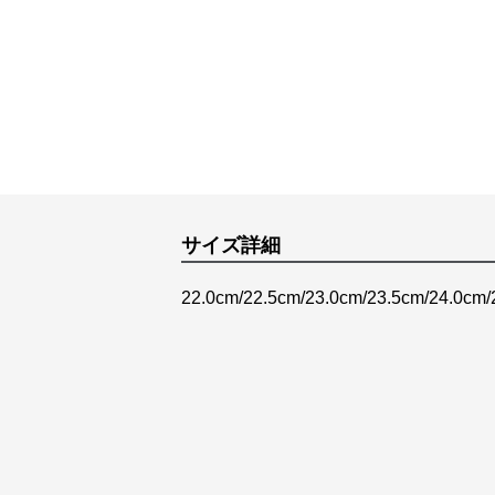
サイズ詳細
22.0cm/22.5cm/23.0cm/23.5cm/24.0cm/