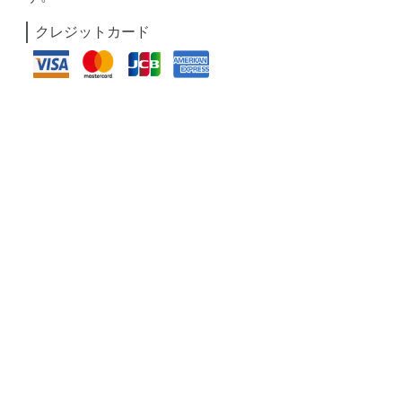
クレジットカード