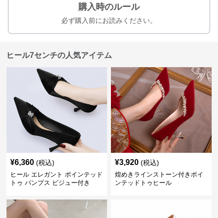
購入時のルール
必ず購入前にお読みください。
ヒール7センチの人気アイテム
¥
6,360
¥
3,920
(税込)
(税込)
ヒール エレガント ポインテッド
煌めきラインストーン付きポイ
トゥ パンプス ビジュー付き
ンテッドトゥヒール