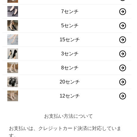
7センチ
5センチ
15センチ
3センチ
8センチ
20センチ
12センチ
お支払い方法について
お支払いは、クレジットカード決済に対応していま
す。