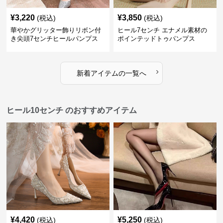
¥
3,220
¥
3,850
(税込)
(税込)
華やかグリッター飾りリボン付
ヒール7センチ エナメル素材の
き尖頭7センチヒールパンプス
ポインテッドトゥパンプス
›
新着アイテムの一覧へ
ヒール10センチ のおすすめアイテム
¥
4,420
¥
5,250
(税込)
(税込)