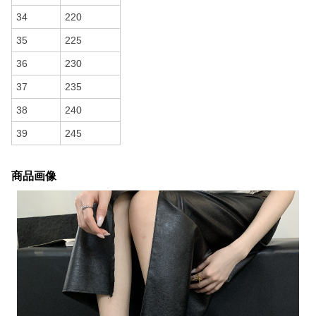
34
220
35
225
36
230
37
235
38
240
39
245
商品画像