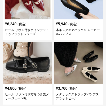
¥
6,240
¥
5,940
(税込)
(税込)
ヒール リボン付きポインテッド
本革スクエアバックル ローヒー
トゥフラットシューズ
ルパンプス
¥
4,800
¥
3,760
(税込)
(税込)
ヒール リボン付き方形つま先メ
メタリックストラップパンプス
リージェーン靴
フラットヒール