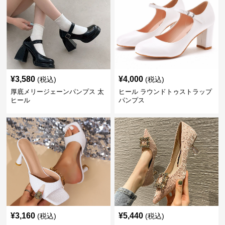
¥
3,580
¥
4,000
(税込)
(税込)
厚底メリージェーンパンプス 太
ヒール ラウンドトゥストラップ
ヒール
パンプス
¥
3,160
¥
5,440
(税込)
(税込)