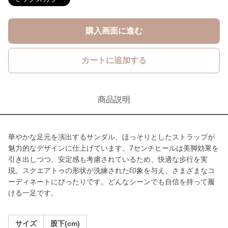
購入画面に進む
カートに追加する
商品説明
華やかな足元を演出するサンダル、ほっそりとしたストラップが
魅力的なデザインに仕上げています。7センチヒールは美脚効果を
引き出しつつ、安定感も考慮されているため、快適な歩行を実
現。スクエアトゥの形状が洗練された印象を与え、さまざまなコ
ーディネートにぴったりです。どんなシーンでも自信を持って履
ける一足です。
サイズ
股下(cm)