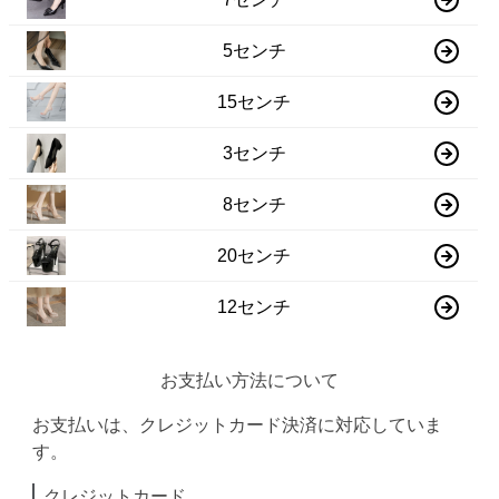
5センチ
15センチ
3センチ
8センチ
20センチ
12センチ
お支払い方法について
お支払いは、クレジットカード決済に対応していま
す。
クレジットカード