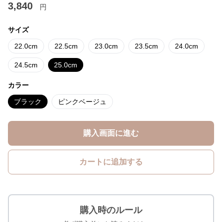
3,840
円
サイズ
22.0cm
22.5cm
23.0cm
23.5cm
24.0cm
24.5cm
25.0cm
カラー
ブラック
ピンクベージュ
購入画面に進む
カートに追加する
購入時のルール