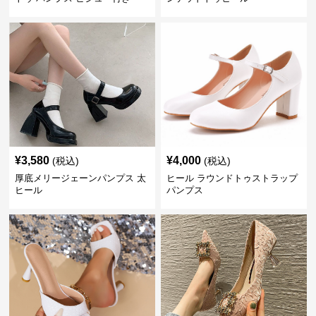
¥
3,580
¥
4,000
(税込)
(税込)
厚底メリージェーンパンプス 太
ヒール ラウンドトゥストラップ
ヒール
パンプス