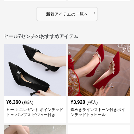
›
新着アイテムの一覧へ
ヒール7センチのおすすめアイテム
¥
6,360
¥
3,920
(税込)
(税込)
ヒール エレガント ポインテッド
煌めきラインストーン付きポイ
トゥ パンプス ビジュー付き
ンテッドトゥヒール