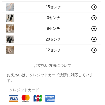
15センチ
3センチ
8センチ
20センチ
12センチ
お支払い方法について
お支払いは、クレジットカード決済に対応していま
す。
クレジットカード