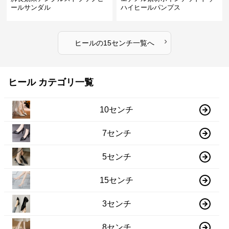
ールサンダル
ハイヒールパンプス
›
ヒール
の
15センチ
一覧へ
ヒール カテゴリ一覧
10センチ
7センチ
5センチ
15センチ
3センチ
8センチ