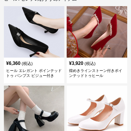
¥
6,360
¥
3,920
(税込)
(税込)
ヒール エレガント ポインテッド
煌めきラインストーン付きポイ
トゥ パンプス ビジュー付き
ンテッドトゥヒール