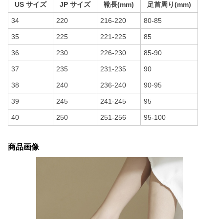
US サイズ
JP サイズ
靴長(mm)
足首周り(mm)
34
220
216-220
80-85
35
225
221-225
85
36
230
226-230
85-90
37
235
231-235
90
38
240
236-240
90-95
39
245
241-245
95
40
250
251-256
95-100
商品画像