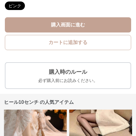
ピンク
購入画面に進む
カートに追加する
購入時のルール
必ず購入前にお読みください。
ヒール10センチ の人気アイテム