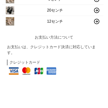
20センチ
12センチ
お支払い方法について
お支払いは、クレジットカード決済に対応していま
す。
クレジットカード