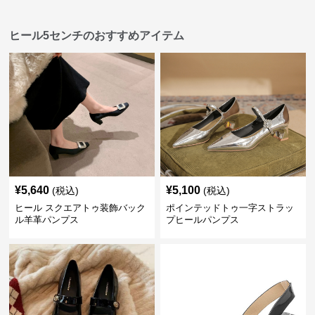
ヒール5センチのおすすめアイテム
¥
5,640
¥
5,100
(税込)
(税込)
ヒール スクエアトゥ装飾バック
ポインテッドトゥ一字ストラッ
ル羊革パンプス
プヒールパンプス